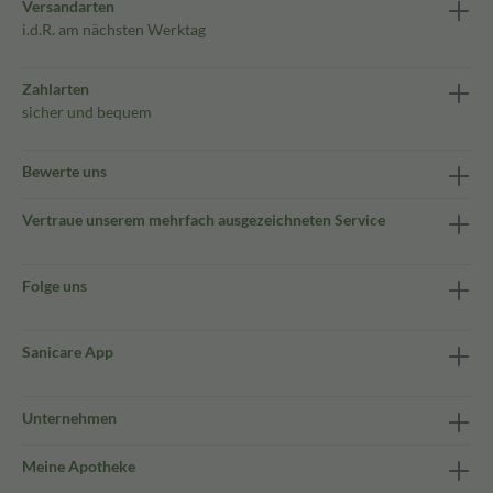
Versandarten
i.d.R. am nächsten Werktag
Zahlarten
sicher und bequem
Bewerte uns
Vertraue unserem mehrfach ausgezeichneten Service
Folge uns
Sanicare App
Unternehmen
Meine Apotheke