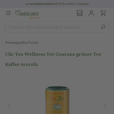
versandkostenfrei
ab 29 € und für E-Rezepte
Ashwagandha Pulver
Chi-Tea Wellness Tee Guarana grüner Tee
Kaffee Acerola