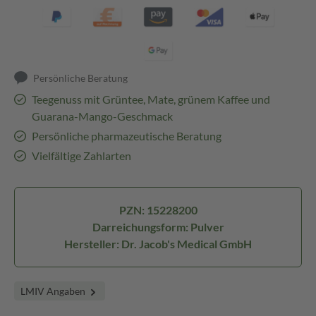
Persönliche Beratung
Teegenuss mit Grüntee, Mate, grünem Kaffee und
Guarana-Mango-Geschmack
Persönliche pharmazeutische Beratung
Vielfältige Zahlarten
PZN: 15228200
Darreichungsform: Pulver
Hersteller: Dr. Jacob's Medical GmbH
LMIV Angaben