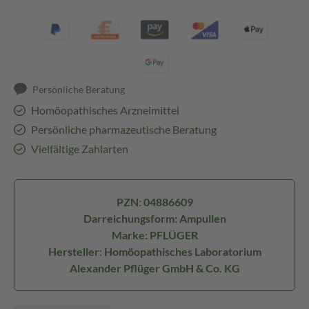
Persönliche Beratung
Homöopathisches Arzneimittel
Persönliche pharmazeutische Beratung
Vielfältige Zahlarten
PZN: 04886609
Darreichungsform: Ampullen
Marke: PFLÜGER
Hersteller: Homöopathisches Laboratorium
Alexander Pflüger GmbH & Co. KG