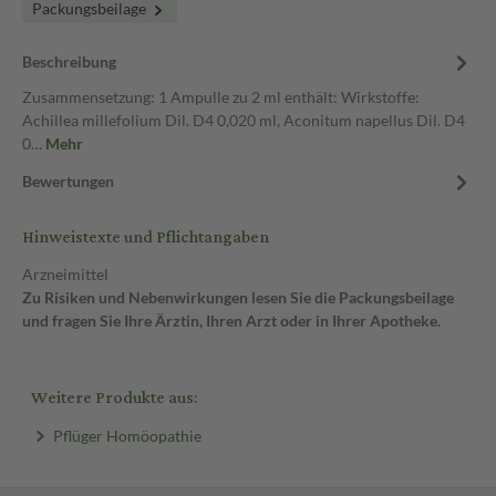
Packungsbeilage
Beschreibung
Zusammensetzung: 1 Ampulle zu 2 ml enthält: Wirkstoffe:
Achillea millefolium Dil. D4 0,020 ml, Aconitum napellus Dil. D4
0…
Mehr
Bewertungen
Hinweistexte und Pflichtangaben
Arzneimittel
Zu Risiken und Nebenwirkungen lesen Sie die Packungsbeilage
und fragen Sie Ihre Ärztin, Ihren Arzt oder in Ihrer Apotheke.
Weitere Produkte aus:
Pflüger Homöopathie