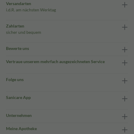
Versandarten
i.d.R. am nächsten Werktag
Zahlarten
sicher und bequem
Bewerte uns
Vertraue unserem mehrfach ausgezeichneten Service
Folge uns
Sanicare App
Unternehmen
Meine Apotheke