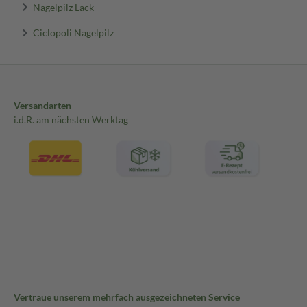
Nagelpilz Lack
Ciclopoli Nagelpilz
Versandarten
i.d.R. am nächsten Werktag
Vertraue unserem mehrfach ausgezeichneten Service