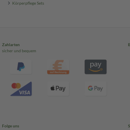
Körperpflege Sets
Zahlarten
sicher und bequem
Folge uns