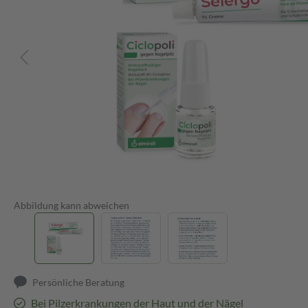
Abbildung kann abweichen
Persönliche Beratung
Bei Pilzerkrankungen der Haut und der Nägel