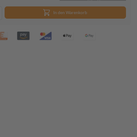
In den Warenkorb