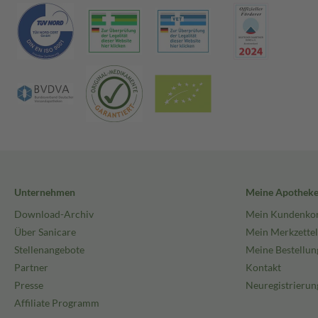
Unternehmen
Meine Apothek
Download-Archiv
Mein Kundenko
Über Sanicare
Mein Merkzettel
Stellenangebote
Meine Bestellun
Partner
Kontakt
Presse
Neuregistrierun
Affiliate Programm