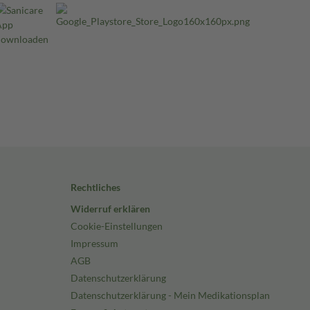
Rechtliches
Widerruf erklären
Cookie-Einstellungen
Impressum
AGB
Datenschutzerklärung
Datenschutzerklärung - Mein Medikationsplan