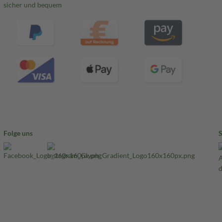
sicher und bequem
Folge uns