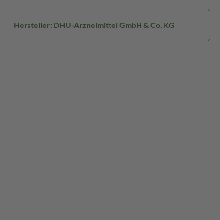
Hersteller: DHU-Arzneimittel GmbH & Co. KG