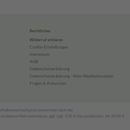
Rechtliches
Widerruf erklären
Cookie-Einstellungen
Impressum
AGB
Datenschutzerklärung
Datenschutzerklärung - Mein Medikationsplan
Fragen & Antworten
pothekenverkaufspreis berechnet nach der
hriebene Mehrwertsteuer, ggf. zzgl. 3,95 € Versandkosten. Ab 29,00 €