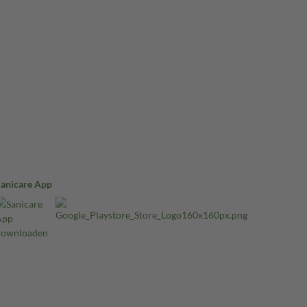
Sanicare App