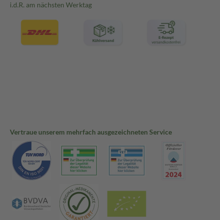
i.d.R. am nächsten Werktag
Vertraue unserem mehrfach ausgezeichneten Service