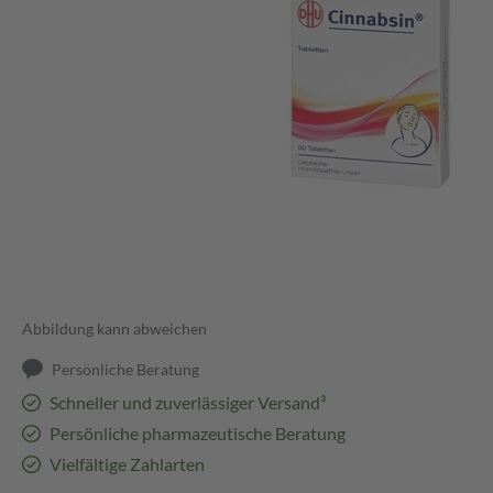
Abbildung kann abweichen
Persönliche Beratung
Schneller und zuverlässiger Versand³
Persönliche pharmazeutische Beratung
Vielfältige Zahlarten