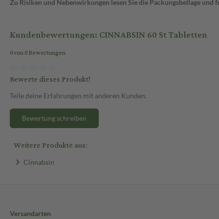
Zu Risiken und Nebenwirkungen lesen Sie die Packungsbeilage und fra
Kundenbewertungen: CINNABSIN 60 St Tabletten
0 von 0 Bewertungen
Bewerte dieses Produkt!
Teile deine Erfahrungen mit anderen Kunden.
Bewertung schreiben
Weitere Produkte aus:
Cinnabsin
Versandarten