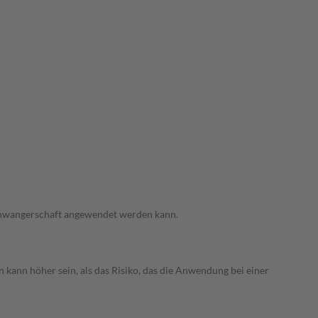
 Schwangerschaft angewendet werden kann.
 kann höher sein, als das Risiko, das die Anwendung bei einer