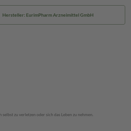
Hersteller: EurimPharm Arzneimittel GmbH
 selbst zu verletzen oder sich das Leben zu nehmen.