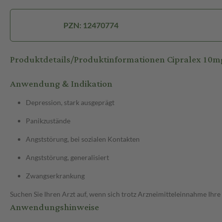
PZN: 12470774
Produktdetails/Produktinformationen Cipralex 10m
Anwendung & Indikation
Depression, stark ausgeprägt
Panikzustände
Angststörung, bei sozialen Kontakten
Angststörung, generalisiert
Zwangserkrankung
Suchen Sie Ihren Arzt auf, wenn sich trotz Arzneimitteleinnahme Ihre
Anwendungshinweise