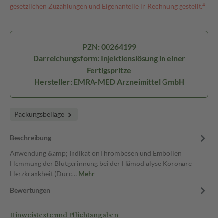
gesetzlichen Zuzahlungen und Eigenanteile in Rechnung gestellt.⁴
PZN: 00264199
Darreichungsform: Injektionslösung in einer
Fertigspritze
Hersteller: EMRA-MED Arzneimittel GmbH
Packungsbeilage
Beschreibung
Anwendung &amp; IndikationThrombosen und Embolien
Hemmung der Blutgerinnung bei der Hämodialyse Koronare
Herzkrankheit (Durc…
Mehr
Bewertungen
Hinweistexte und Pflichtangaben