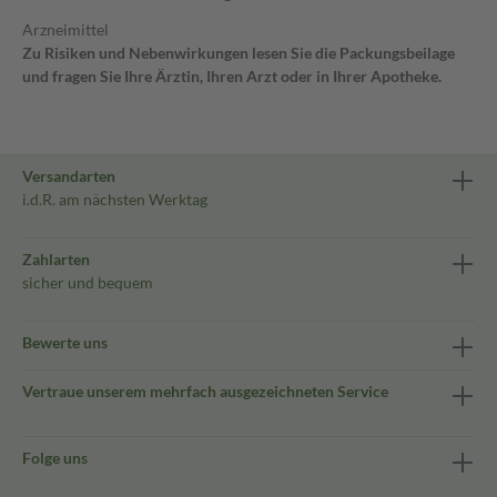
Arzneimittel
Zu Risiken und Nebenwirkungen lesen Sie die Packungsbeilage
und fragen Sie Ihre Ärztin, Ihren Arzt oder in Ihrer Apotheke.
Versandarten
i.d.R. am nächsten Werktag
Zahlarten
sicher und bequem
Bewerte uns
Vertraue unserem mehrfach ausgezeichneten Service
Folge uns