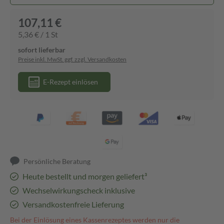
107,11 €
5,36 € / 1 St
sofort lieferbar
Preise inkl. MwSt. ggf. zzgl. Versandkosten
E-Rezept einlösen
Persönliche Beratung
Heute bestellt und morgen geliefert³
Wechselwirkungscheck inklusive
Versandkostenfreie Lieferung
Bei der Einlösung eines Kassenrezeptes werden nur die