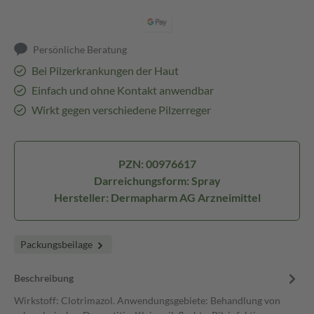
Persönliche Beratung
Bei Pilzerkrankungen der Haut
Einfach und ohne Kontakt anwendbar
Wirkt gegen verschiedene Pilzerreger
PZN: 00976617
Darreichungsform: Spray
Hersteller: Dermapharm AG Arzneimittel
Packungsbeilage
Beschreibung
Wirkstoff: Clotrimazol. Anwendungsgebiete: Behandlung von