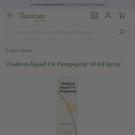
versandkostenfrei
ab 29 € und für E-Rezepte
Fußpilz Spray
Cloderm liquid 1% Pumpspray 30 ml Spray