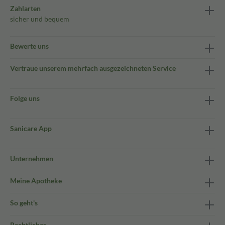
Zahlarten
sicher und bequem
Bewerte uns
Vertraue unserem mehrfach ausgezeichneten Service
Folge uns
Sanicare App
Unternehmen
Meine Apotheke
So geht's
Rechtliches