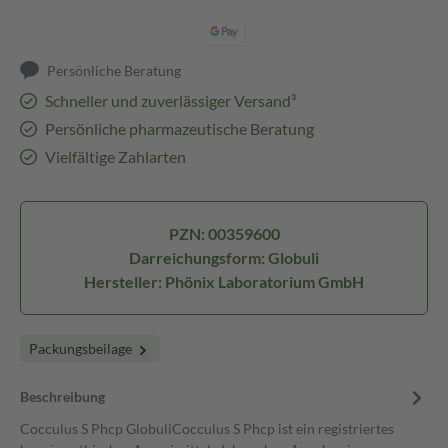
Persönliche Beratung
Schneller und zuverlässiger Versand³
Persönliche pharmazeutische Beratung
Vielfältige Zahlarten
PZN: 00359600
Darreichungsform: Globuli
Hersteller: Phönix Laboratorium GmbH
Packungsbeilage
Beschreibung
Cocculus S Phcp GlobuliCocculus S Phcp ist ein registriertes