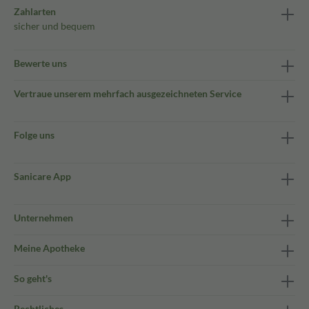
Zahlarten
sicher und bequem
Bewerte uns
Vertraue unserem mehrfach ausgezeichneten Service
Folge uns
Sanicare App
Unternehmen
Meine Apotheke
So geht's
Rechtliches