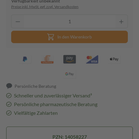
Verfügbarkeit unbekannt
Preise inkl. MwSt. ggf. zzgl. Versandkosten
In den Warenkorb
Persönliche Beratung
Schneller und zuverlässiger Versand³
Persönliche pharmazeutische Beratung
Vielfältige Zahlarten
PZN: 14058227