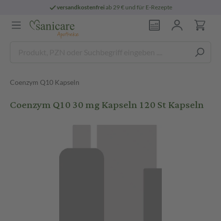
versandkostenfrei
ab 29 € und für E-Rezepte
Coenzym Q10 Kapseln
Coenzym Q10 30 mg Kapseln 120 St Kapseln