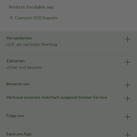
Weitere Produkte aus:
Coenzym Q10 Kapseln
Versandarten
i.d.R. am nächsten Werktag
Zahlarten
sicher und bequem
Bewerte uns
Vertraue unserem mehrfach ausgezeichneten Service
Folge uns
Sanicare App