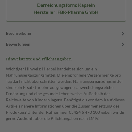
Darreichungsform: Kapseln
Hersteller: FBK-Pharma GmbH
Beschreibung
Bewertungen
Hinweistexte und Pflichtangaben
Wichtiger Hinweis: Hierbei handelt es sich um ein
Nahrungsergänzungsmittel. Die empfohlene Verzehrmenge pro
Tag darf nicht überschritten werden. Nahrungsergänzungsmittel
sind kein Ersatz für eine ausgewogene, abwechslungsreiche
Ernährung und eine gesunde Lebensweise. Außerhalb der
Reichweite von Kindern lagern. Benötigst du vor dem Kauf dieses
Artikels nähere Informationen über die Zusammensetzung des
Produktes? Unter der Rufnummer 05424 6 470 100 geben wir dir
gerne Auskunft über die Pflichtangaben nach LMIV.