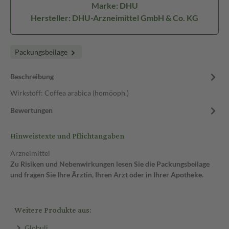
Marke: DHU
Hersteller: DHU-Arzneimittel GmbH & Co. KG
Packungsbeilage
Beschreibung
Wirkstoff: Coffea arabica (homöoph.)
Bewertungen
Hinweistexte und Pflichtangaben
Arzneimittel
Zu Risiken und Nebenwirkungen lesen Sie die Packungsbeilage
und fragen Sie Ihre Ärztin, Ihren Arzt oder in Ihrer Apotheke.
Weitere Produkte aus:
Globuli