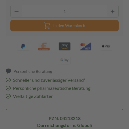
In den Warenkorb
Persönliche Beratung
Schneller und zuverlässiger Versand³
Persönliche pharmazeutische Beratung
Vielfältige Zahlarten
PZN: 04213218
Darreichungsform: Globuli