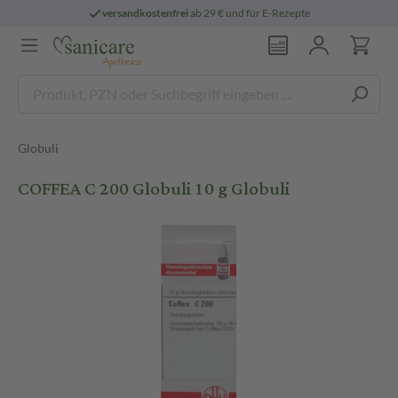
versandkostenfrei
ab 29 € und für E-Rezepte
Globuli
COFFEA C 200 Globuli 10 g Globuli