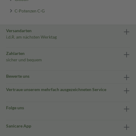
C-Potenzen C-G
Versandarten
i.d.R. am nächsten Werktag
Zahlarten
sicher und bequem
Bewerte uns
Vertraue unserem mehrfach ausgezeichneten Service
Folge uns
Sanicare App