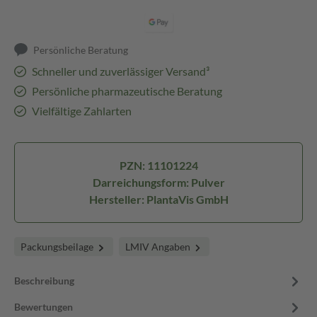
Persönliche Beratung
Schneller und zuverlässiger Versand³
Persönliche pharmazeutische Beratung
Vielfältige Zahlarten
PZN: 11101224
Darreichungsform: Pulver
Hersteller: PlantaVis GmbH
Packungsbeilage
LMIV Angaben
Beschreibung
Bewertungen