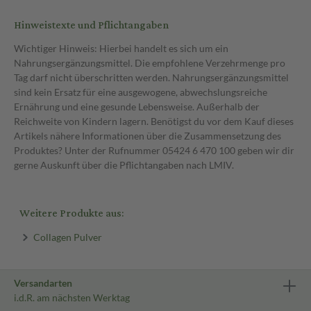
Hinweistexte und Pflichtangaben
Wichtiger Hinweis: Hierbei handelt es sich um ein
Nahrungsergänzungsmittel. Die empfohlene Verzehrmenge pro
Tag darf nicht überschritten werden. Nahrungsergänzungsmittel
sind kein Ersatz für eine ausgewogene, abwechslungsreiche
Ernährung und eine gesunde Lebensweise. Außerhalb der
Reichweite von Kindern lagern. Benötigst du vor dem Kauf dieses
Artikels nähere Informationen über die Zusammensetzung des
Produktes? Unter der Rufnummer 05424 6 470 100 geben wir dir
gerne Auskunft über die Pflichtangaben nach LMIV.
Weitere Produkte aus:
Collagen Pulver
Versandarten
i.d.R. am nächsten Werktag