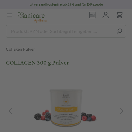
versandkostenfrei
ab 29 € und für E-Rezepte
Collagen Pulver
COLLAGEN 300 g Pulver