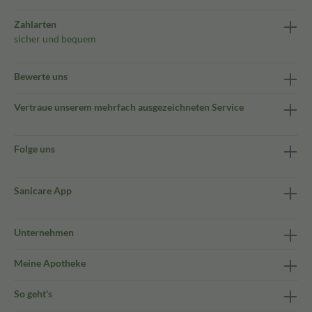
Zahlarten
sicher und bequem
Bewerte uns
Vertraue unserem mehrfach ausgezeichneten Service
Folge uns
Sanicare App
Unternehmen
Meine Apotheke
So geht's