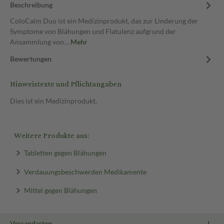
Beschreibung
ColoCalm Duo ist ein Medizinprodukt, das zur Linderung der
Symptome von Blähungen und Flatulenz aufgrund der
Ansammlung von…
Mehr
Bewertungen
Hinweistexte und Pflichtangaben
Dies ist ein Medizinprodukt.
Weitere Produkte aus:
Tabletten gegen Blähungen
Verdauungsbeschwerden Medikamente
Mittel gegen Blähungen
Versandarten