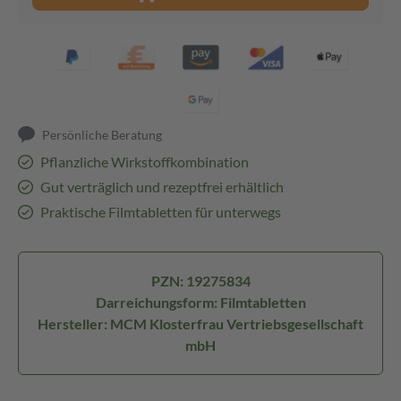
Persönliche Beratung
Pflanzliche Wirkstoffkombination
Gut verträglich und rezeptfrei erhältlich
Praktische Filmtabletten für unterwegs
PZN: 19275834
Darreichungsform: Filmtabletten
Hersteller: MCM Klosterfrau Vertriebsgesellschaft
mbH