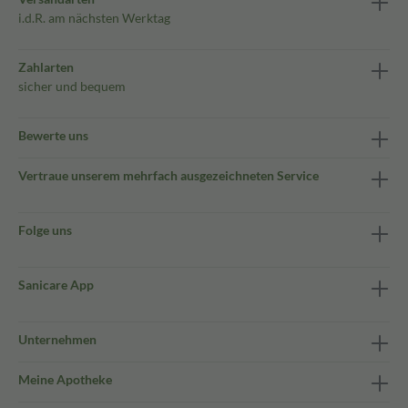
i.d.R. am nächsten Werktag
Zahlarten
sicher und bequem
Bewerte uns
Vertraue unserem mehrfach ausgezeichneten Service
Folge uns
Sanicare App
Unternehmen
Meine Apotheke