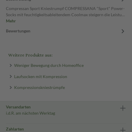
Compressan Sport Kniestrumpf COMPRESSANA "Sport" Power-
Socks mit feuchtigkeitsableitendem Coolmax steigern die Leistu…
Mehr
Bewertungen
Weitere Produkte aus:
Weniger Bewegung durch Homeoffice
Laufsocken mit Kompression
Kompressionskniestrümpfe
Versandarten
i.d.R. am nächsten Werktag
Zahlarten