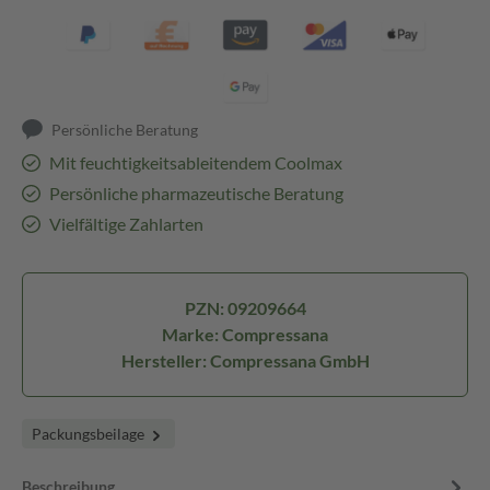
Persönliche Beratung
Mit feuchtigkeitsableitendem Coolmax
Persönliche pharmazeutische Beratung
Vielfältige Zahlarten
PZN: 09209664
Marke: Compressana
Hersteller: Compressana GmbH
Packungsbeilage
Beschreibung