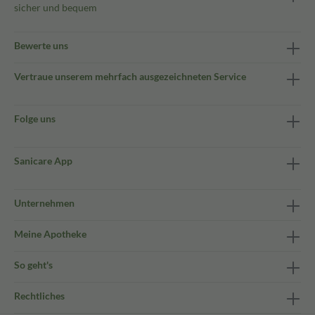
sicher und bequem
Bewerte uns
Vertraue unserem mehrfach ausgezeichneten Service
Folge uns
Sanicare App
Unternehmen
Meine Apotheke
So geht's
Rechtliches