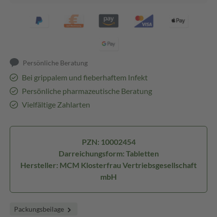
Persönliche Beratung
Bei grippalem und fieberhaftem Infekt
Persönliche pharmazeutische Beratung
Vielfältige Zahlarten
PZN: 10002454
Darreichungsform: Tabletten
Hersteller: MCM Klosterfrau Vertriebsgesellschaft
mbH
Packungsbeilage