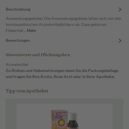
Beschreibung
Anwendungsgebiete: Die Anwendungsgebiete leiten sich von den
homöopathischen Arzneimittelbildern ab. Dazu gehören:
Fieberhaf…
Mehr
Bewertungen
Hinweistexte und Pflichtangaben
Arzneimittel
Zu Risiken und Nebenwirkungen lesen Sie die Packungsbeilage
und fragen Sie Ihre Ärztin, Ihren Arzt oder in Ihrer Apotheke.
Tipp vom Apotheker