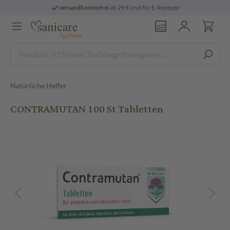
versandkostenfrei
ab 29 € und für E-Rezepte
Natürliche Helfer
CONTRAMUTAN 100 St Tabletten