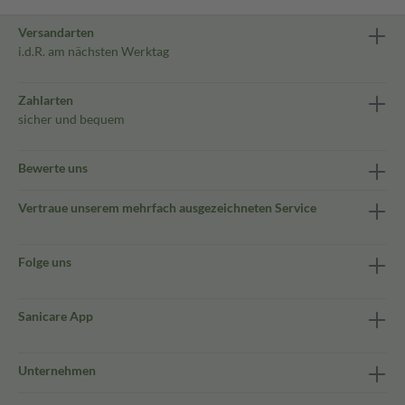
Versandarten
i.d.R. am nächsten Werktag
Zahlarten
sicher und bequem
Bewerte uns
Vertraue unserem mehrfach ausgezeichneten Service
Folge uns
Sanicare App
Unternehmen