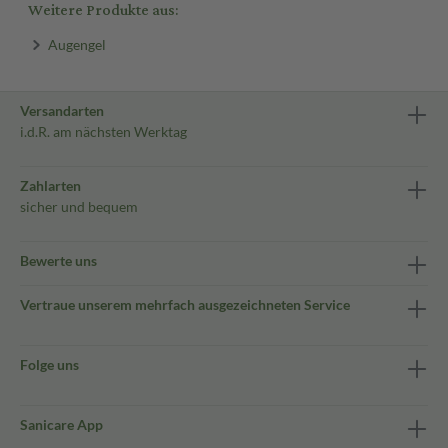
Weitere Produkte aus:
Augengel
Versandarten
i.d.R. am nächsten Werktag
Zahlarten
sicher und bequem
Bewerte uns
Vertraue unserem mehrfach ausgezeichneten Service
Folge uns
Sanicare App