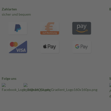
Zahlarten
sicher und bequem
Folge uns