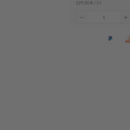
129,50 € / 1 l