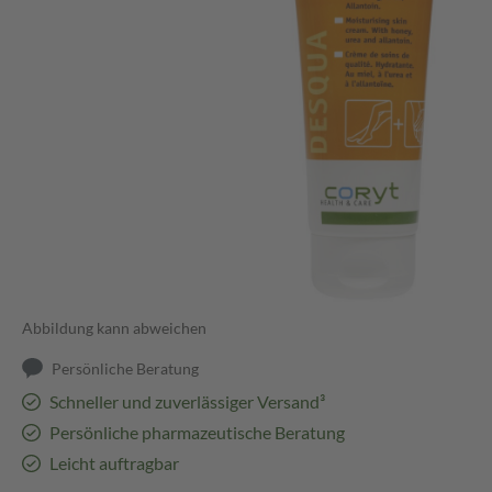
Abbildung kann abweichen
Persönliche Beratung
Schneller und zuverlässiger Versand³
Persönliche pharmazeutische Beratung
Leicht auftragbar