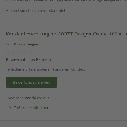
Vielen Dank für dein Verständnis!
Kundenbewertungen: CORYT Desqua Creme 100 ml
0 von 0 Bewertungen
Bewerte dieses Produkt!
Teile deine Erfahrungen mit anderen Kunden.
Bewertung schreiben
Weitere Produkte aus:
Fußcreme mit Urea