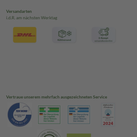
Versandarten
i.d.R. am nächsten Werktag
Vertraue unserem mehrfach ausgezeichneten Service