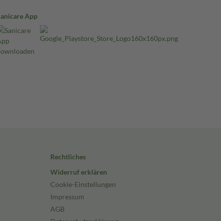
Sanicare App
Rechtliches
Widerruf erklären
Cookie-Einstellungen
Impressum
AGB