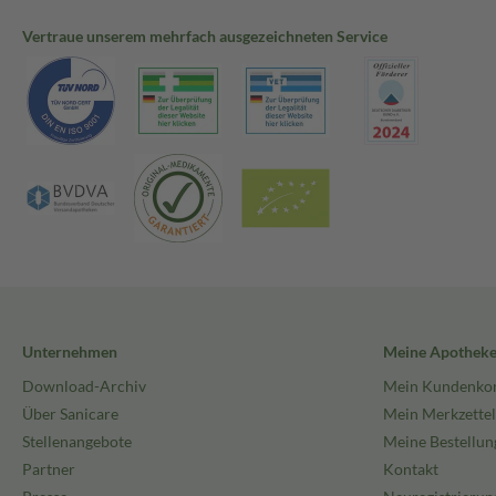
Vertraue unserem mehrfach ausgezeichneten Service
Unternehmen
Meine Apothek
Download-Archiv
Mein Kundenko
Über Sanicare
Mein Merkzettel
Stellenangebote
Meine Bestellun
Partner
Kontakt