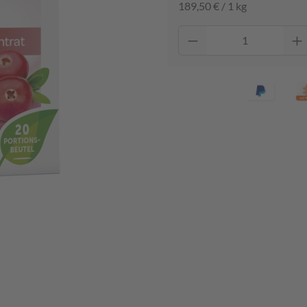
189,50 € / 1 kg