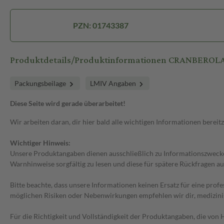
PZN: 01743387
Produktdetails/Produktinformationen CRANBEROLA 
Packungsbeilage
LMIV Angaben
Diese Seite wird gerade überarbeitet!
Wir arbeiten daran, dir hier bald alle wichtigen Informationen bereitz
Wichtiger Hinweis:
Unsere Produktangaben dienen ausschließlich zu Informationszwecken
Warnhinweise sorgfältig zu lesen und diese für spätere Rückfragen au
Bitte beachte, dass unsere Informationen keinen Ersatz für eine prof
möglichen Risiken oder Nebenwirkungen empfehlen wir dir, medizini
Für die Richtigkeit und Vollständigkeit der Produktangaben, die vo