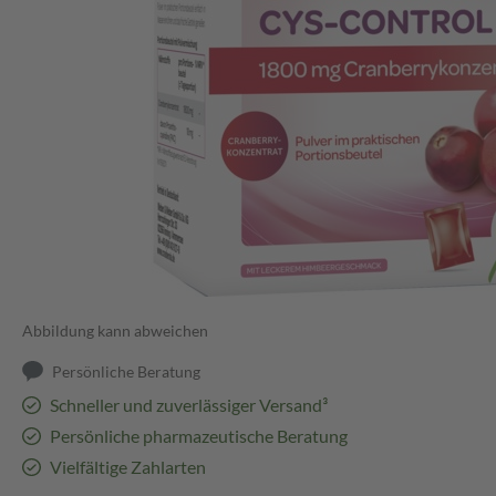
Abbildung kann abweichen
Persönliche Beratung
Schneller und zuverlässiger Versand³
Persönliche pharmazeutische Beratung
Vielfältige Zahlarten