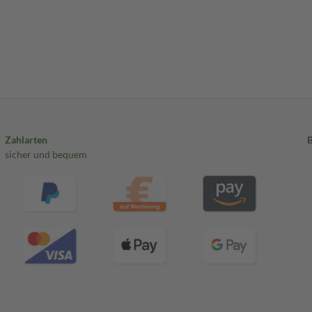
Zahlarten
sicher und bequem