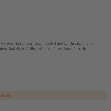
 werden. Nahrungsergänzungsmittel sind kein Ersatz für eine
dem Kauf dieses Artikels nähere Informationen über die
nderen.