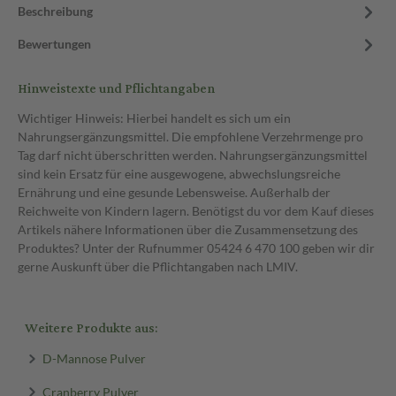
Beschreibung
Bewertungen
Hinweistexte und Pflichtangaben
Wichtiger Hinweis: Hierbei handelt es sich um ein
Nahrungsergänzungsmittel. Die empfohlene Verzehrmenge pro
Tag darf nicht überschritten werden. Nahrungsergänzungsmittel
sind kein Ersatz für eine ausgewogene, abwechslungsreiche
Ernährung und eine gesunde Lebensweise. Außerhalb der
Reichweite von Kindern lagern. Benötigst du vor dem Kauf dieses
Artikels nähere Informationen über die Zusammensetzung des
Produktes? Unter der Rufnummer 05424 6 470 100 geben wir dir
gerne Auskunft über die Pflichtangaben nach LMIV.
Weitere Produkte aus:
D-Mannose Pulver
Cranberry Pulver