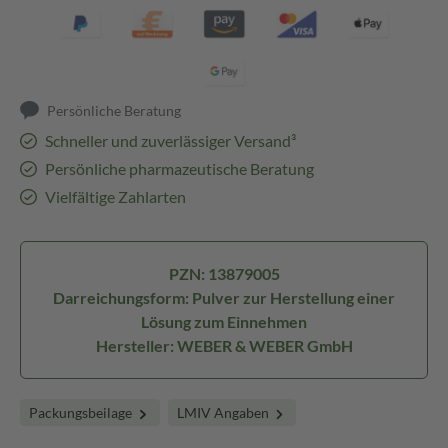
Persönliche Beratung
Schneller und zuverlässiger Versand³
Persönliche pharmazeutische Beratung
Vielfältige Zahlarten
PZN: 13879005
Darreichungsform: Pulver zur Herstellung einer
Lösung zum Einnehmen
Hersteller: WEBER & WEBER GmbH
Packungsbeilage
LMIV Angaben