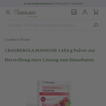
versandkostenfrei
ab 29 € und für E-Rezepte
Cranberry Pulver
CRANBEROLA MANNOSE 14X4 g Pulver zur
Herstellung einer Lösung zum Einnehmen