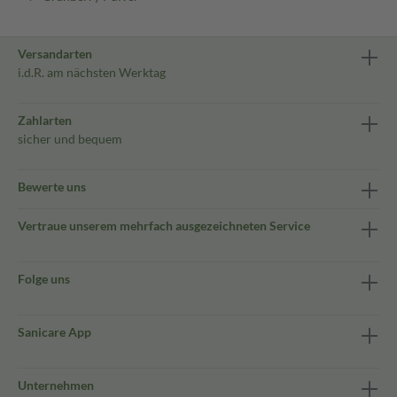
Versandarten
i.d.R. am nächsten Werktag
Zahlarten
sicher und bequem
Bewerte uns
Vertraue unserem mehrfach ausgezeichneten Service
Folge uns
Sanicare App
Unternehmen