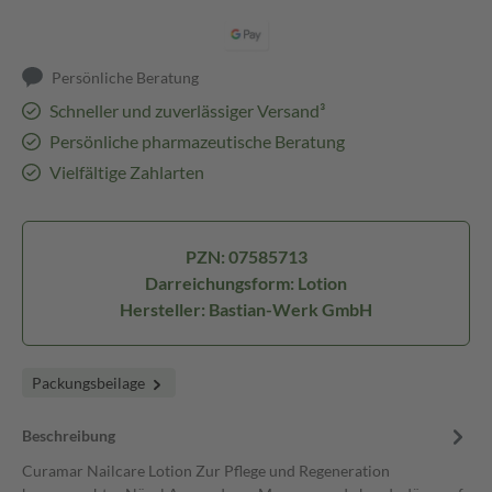
Persönliche Beratung
Schneller und zuverlässiger Versand³
Persönliche pharmazeutische Beratung
Vielfältige Zahlarten
PZN: 07585713
Darreichungsform: Lotion
Hersteller: Bastian-Werk GmbH
Packungsbeilage
Beschreibung
Curamar Nailcare Lotion Zur Pflege und Regeneration