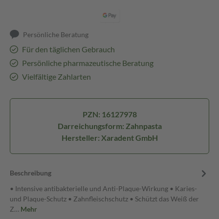
Persönliche Beratung
Für den täglichen Gebrauch
Persönliche pharmazeutische Beratung
Vielfältige Zahlarten
PZN: 16127978
Darreichungsform: Zahnpasta
Hersteller: Xaradent GmbH
Beschreibung
• Intensive antibakterielle und Anti-Plaque-Wirkung • Karies-
und Plaque-Schutz • Zahnfleischschutz • Schützt das Weiß der
Z…
Mehr