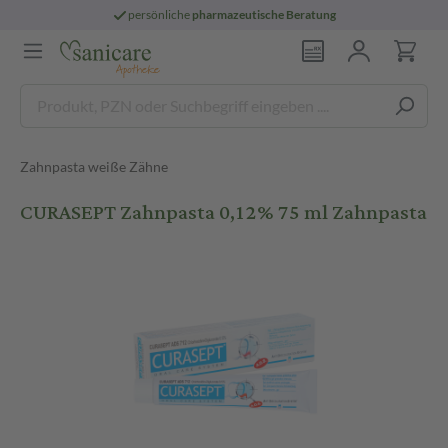
persönliche
pharmazeutische Beratung
Zahnpasta weiße Zähne
CURASEPT Zahnpasta 0,12% 75 ml Zahnpasta