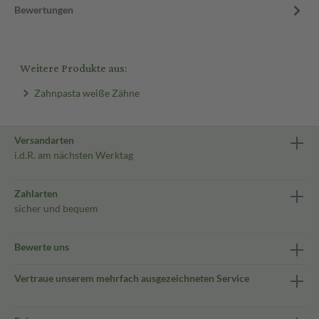
Bewertungen
Weitere Produkte aus:
Zahnpasta weiße Zähne
Versandarten
i.d.R. am nächsten Werktag
Zahlarten
sicher und bequem
Bewerte uns
Vertraue unserem mehrfach ausgezeichneten Service