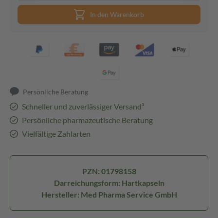
In den Warenkorb
Persönliche Beratung
Schneller und zuverlässiger Versand³
Persönliche pharmazeutische Beratung
Vielfältige Zahlarten
PZN: 01798158
Darreichungsform: Hartkapseln
Hersteller: Med Pharma Service GmbH