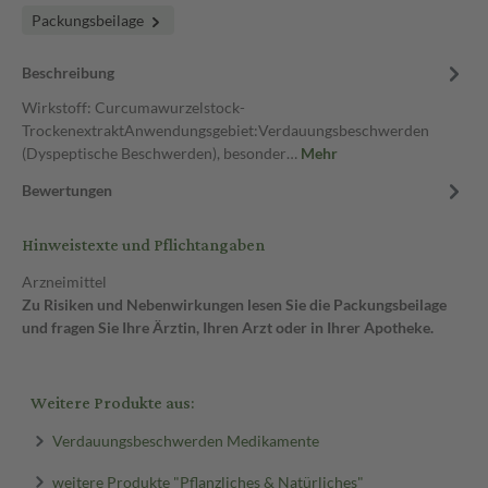
Packungsbeilage
Beschreibung
Wirkstoff: Curcumawurzelstock-
TrockenextraktAnwendungsgebiet:Verdauungsbeschwerden
(Dyspeptische Beschwerden), besonder…
Mehr
Bewertungen
Hinweistexte und Pflichtangaben
Arzneimittel
Zu Risiken und Nebenwirkungen lesen Sie die Packungsbeilage
und fragen Sie Ihre Ärztin, Ihren Arzt oder in Ihrer Apotheke.
Weitere Produkte aus:
Verdauungsbeschwerden Medikamente
weitere Produkte "Pflanzliches & Natürliches"