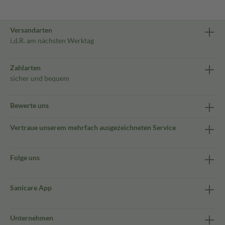
Versandarten
i.d.R. am nächsten Werktag
Zahlarten
sicher und bequem
Bewerte uns
Vertraue unserem mehrfach ausgezeichneten Service
Folge uns
Sanicare App
Unternehmen