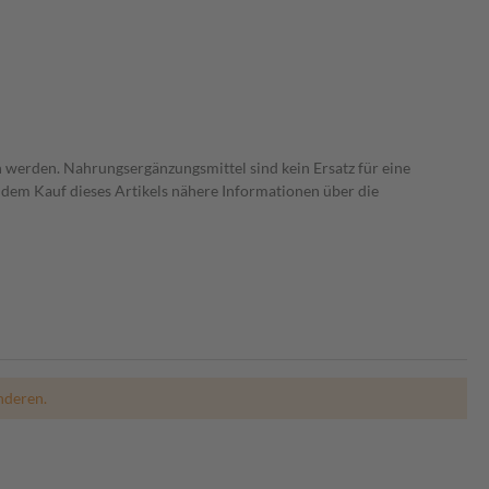
 werden. Nahrungsergänzungsmittel sind kein Ersatz für eine
dem Kauf dieses Artikels nähere Informationen über die
nderen.