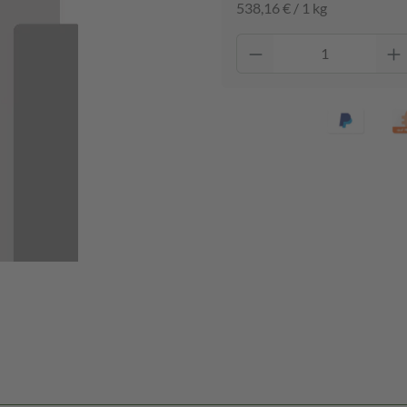
538,16 € / 1 kg