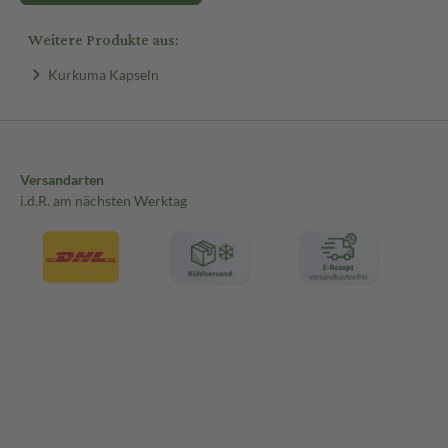
Weitere Produkte aus:
Kurkuma Kapseln
Versandarten
i.d.R. am nächsten Werktag