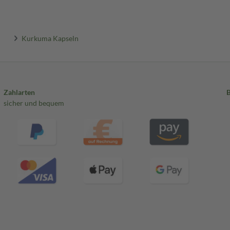
Kurkuma Kapseln
Zahlarten
sicher und bequem