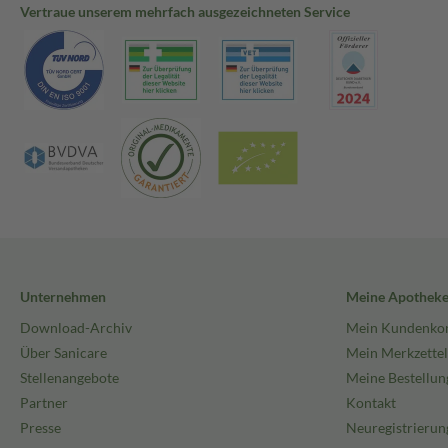
Vertraue unserem mehrfach ausgezeichneten Service
Unternehmen
Meine Apothek
Download-Archiv
Mein Kundenko
Über Sanicare
Mein Merkzettel
Stellenangebote
Meine Bestellun
Partner
Kontakt
Presse
Neuregistrierun