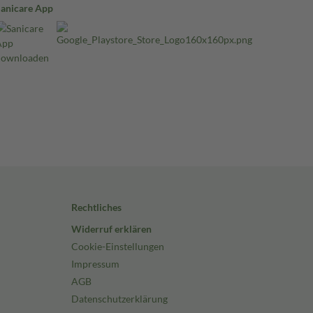
Sanicare App
Rechtliches
Widerruf erklären
Cookie-Einstellungen
Impressum
AGB
Datenschutzerklärung