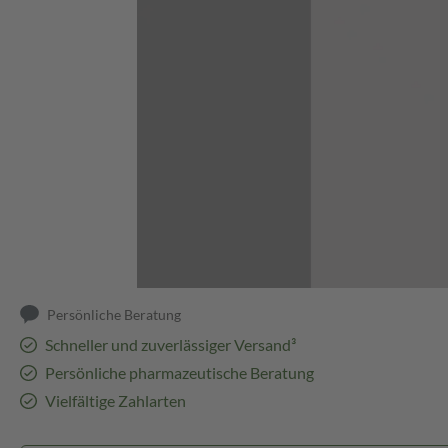
Abbildung kann abweichen
Persönliche Beratung
Schneller und zuverlässiger Versand³
Persönliche pharmazeutische Beratung
Vielfältige Zahlarten