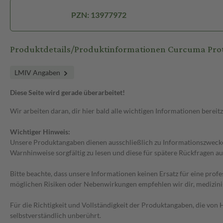
PZN: 13977972
Produktdetails/Produktinformationen Curcuma Pro
LMIV Angaben
Diese Seite wird gerade überarbeitet!
Wir arbeiten daran, dir hier bald alle wichtigen Informationen bereitz
Wichtiger Hinweis:
Unsere Produktangaben dienen ausschließlich zu Informationszwecken
Warnhinweise sorgfältig zu lesen und diese für spätere Rückfragen au
Bitte beachte, dass unsere Informationen keinen Ersatz für eine prof
möglichen Risiken oder Nebenwirkungen empfehlen wir dir, medizini
Für die Richtigkeit und Vollständigkeit der Produktangaben, die vo
selbstverständlich unberührt.