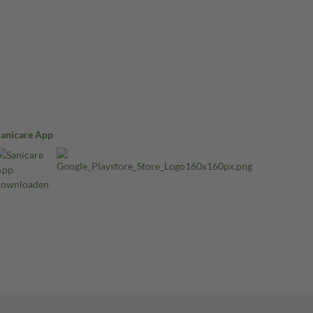
Sanicare App