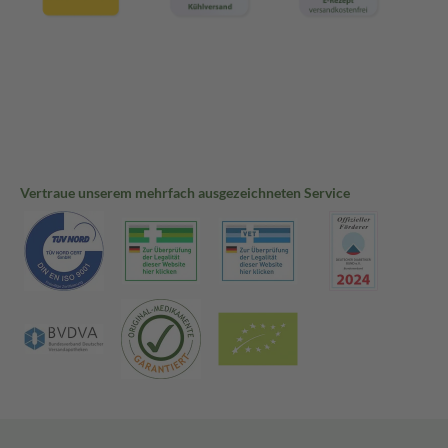
Vertraue unserem mehrfach ausgezeichneten Service