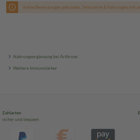
Keine Bewertungen gefunden. Teile deine Erfahrungen mit a
Nahrungsergänzung bei Arthrose
Weitere Immunstärker
Zahlarten
sicher und bequem