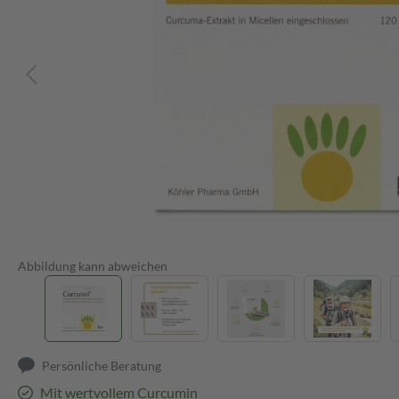
Abbildung kann abweichen
Persönliche Beratung
Mit wertvollem Curcumin