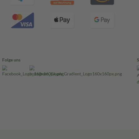
Folge uns