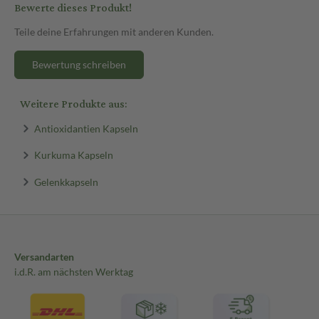
Bewerte dieses Produkt!
Teile deine Erfahrungen mit anderen Kunden.
Bewertung schreiben
Weitere Produkte aus:
Antioxidantien Kapseln
Kurkuma Kapseln
Gelenkkapseln
Versandarten
i.d.R. am nächsten Werktag