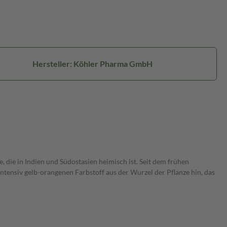
Hersteller: Köhler Pharma GmbH
, die in Indien und Südostasien heimisch ist. Seit dem frühen
ntensiv gelb-orangenen Farbstoff aus der Wurzel der Pflanze hin, das