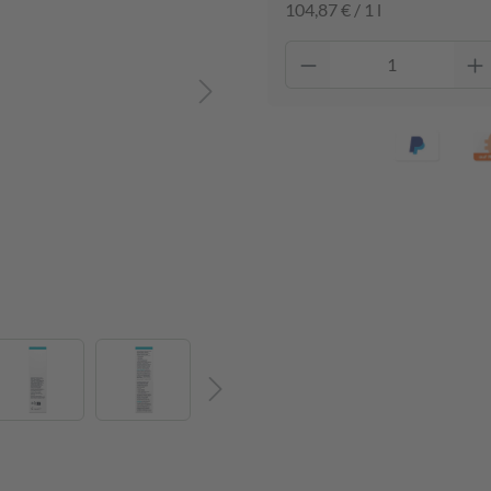
104,87 € / 1 l