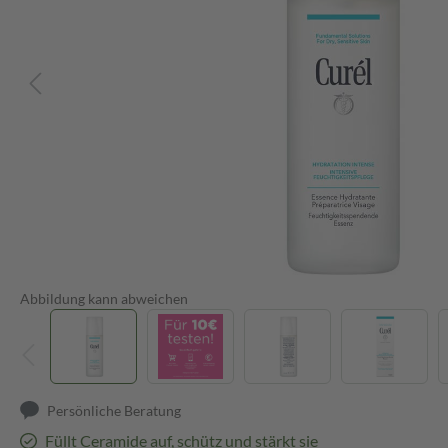
Abbildung kann abweichen
Persönliche Beratung
Füllt Ceramide auf, schütz und stärkt sie