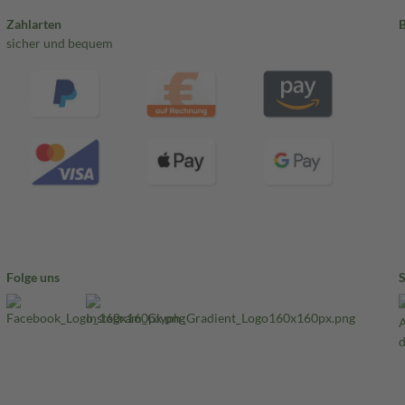
Zahlarten
sicher und bequem
Folge uns