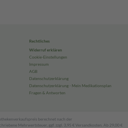
Rechtliches
Widerruf erklären
Cookie-Einstellungen
Impressum
AGB
Datenschutzerklärung
Datenschutzerklärung - Mein Medikationsplan
Fragen & Antworten
pothekenverkaufspreis berechnet nach der
hriebene Mehrwertsteuer, ggf. zzgl. 3,95 € Versandkosten. Ab 29,00 €