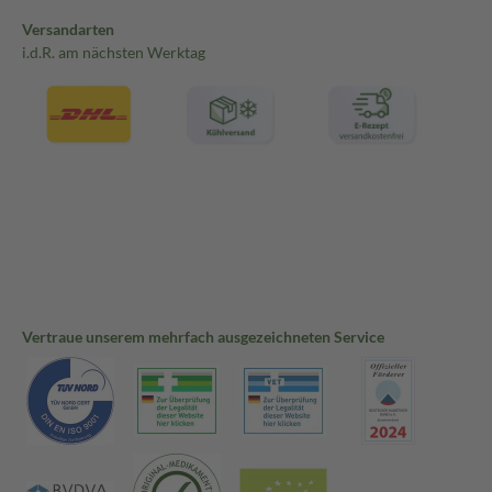
Versandarten
i.d.R. am nächsten Werktag
Vertraue unserem mehrfach ausgezeichneten Service