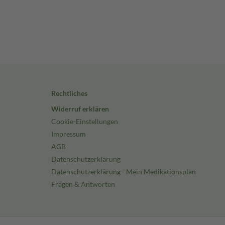
Rechtliches
Widerruf erklären
Cookie-Einstellungen
Impressum
AGB
Datenschutzerklärung
Datenschutzerklärung - Mein Medikationsplan
Fragen & Antworten