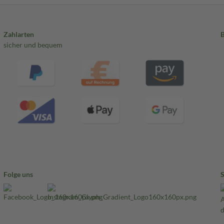
Zahlarten
sicher und bequem
Folge uns