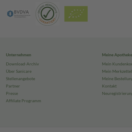
Unternehmen
Meine Apothek
Download-Archiv
Mein Kundenko
Über Sanicare
Mein Merkzettel
Stellenangebote
Meine Bestellun
Partner
Kontakt
Presse
Neuregistrierun
Affiliate Programm