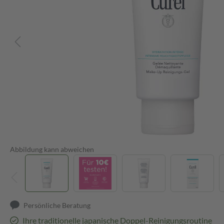
Abbildung kann abweichen
Persönliche Beratung
Ihre traditionelle japanische Doppel-Reinigungsroutine