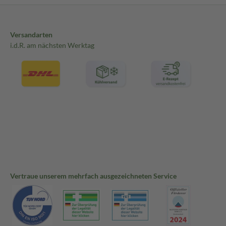
Versandarten
i.d.R. am nächsten Werktag
Vertraue unserem mehrfach ausgezeichneten Service