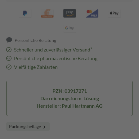
Persönliche Beratung
Schneller und zuverlässiger Versand³
Persönliche pharmazeutische Beratung
Vielfältige Zahlarten
PZN: 03917271
Darreichungsform: Lösung
Hersteller: Paul Hartmann AG
Packungsbeilage