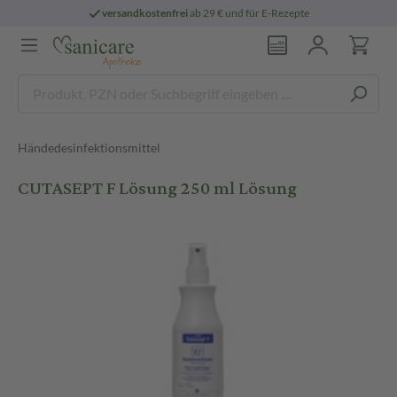
versandkostenfrei
ab 29 € und für E-Rezepte
Händedesinfektionsmittel
CUTASEPT F Lösung 250 ml Lösung