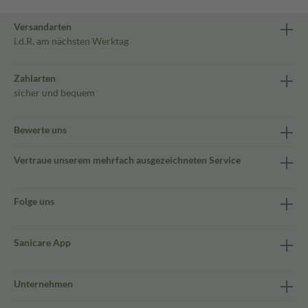
Versandarten
i.d.R. am nächsten Werktag
Zahlarten
sicher und bequem
Bewerte uns
Vertraue unserem mehrfach ausgezeichneten Service
Folge uns
Sanicare App
Unternehmen