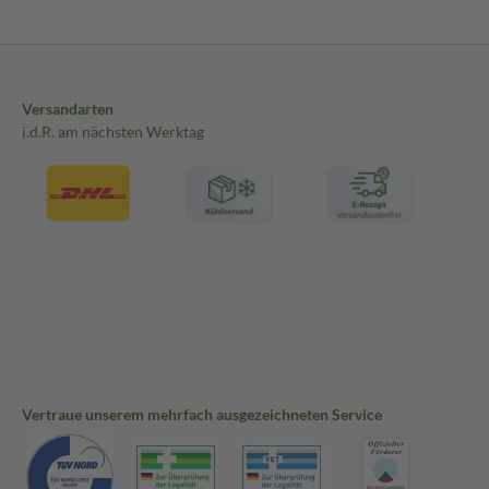
Versandarten
i.d.R. am nächsten Werktag
Vertraue unserem mehrfach ausgezeichneten Service