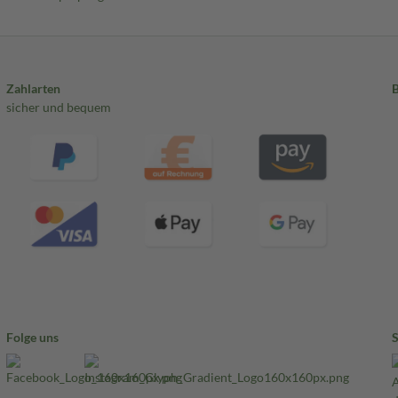
Zahlarten
sicher und bequem
Folge uns