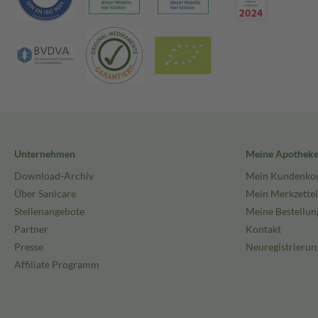
Unternehmen
Meine Apothek
Download-Archiv
Mein Kundenko
Über Sanicare
Mein Merkzettel
Stellenangebote
Meine Bestellun
Partner
Kontakt
Presse
Neuregistrierun
Affiliate Programm