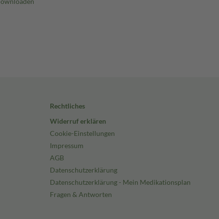
Rechtliches
Widerruf erklären
Cookie-Einstellungen
Impressum
AGB
Datenschutzerklärung
Datenschutzerklärung - Mein Medikationsplan
Fragen & Antworten