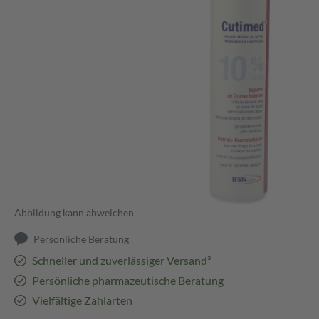
Abbildung kann abweichen
Persönliche Beratung
Schneller und zuverlässiger Versand³
Persönliche pharmazeutische Beratung
Vielfältige Zahlarten