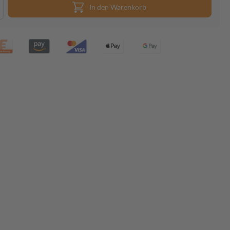
In den Warenkorb