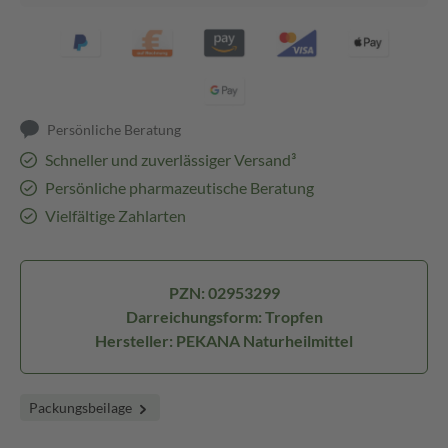
Persönliche Beratung
Schneller und zuverlässiger Versand³
Persönliche pharmazeutische Beratung
Vielfältige Zahlarten
PZN: 02953299
Darreichungsform: Tropfen
Hersteller: PEKANA Naturheilmittel
Packungsbeilage