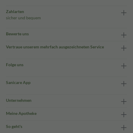
Zahlarten
sicher und bequem
Bewerte uns
Vertraue unserem mehrfach ausgezeichneten Service
Folge uns
Sanicare App
Unternehmen
Meine Apotheke
So geht's