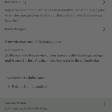
Beschreibung
Registriertes homöopathisches Arzneimittel, daher ohne Angabe
einer therapeutischen Indikation. Bei während der Anwendung
fo…
Mehr
Bewertungen
Hinweistexte und Pflichtangaben
Arzneimittel
Zu Risiken und Nebenwirkungen lesen Sie die Packungsbeilage
und fragen Sie Ihre Ärztin, Ihren Arzt oder in Ihrer Apotheke.
Weitere Produkte aus:
Pekana Komplexmittel
Versandarten
i.d.R. am nächsten Werktag