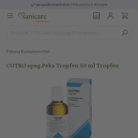
versandkostenfrei
ab 29 € und für E-Rezepte
Pekana Komplexmittel
CUTRO spag.Peka Tropfen 50 ml Tropfen