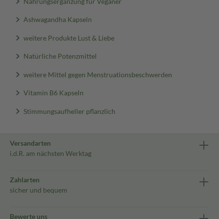
Nahrungsergänzung für Veganer
Ashwagandha Kapseln
weitere Produkte Lust & Liebe
Natürliche Potenzmittel
weitere Mittel gegen Menstruationsbeschwerden
Vitamin B6 Kapseln
Stimmungsaufheller pflanzlich
Versandarten
i.d.R. am nächsten Werktag
Zahlarten
sicher und bequem
Bewerte uns