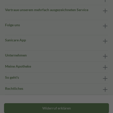
Vertraue unserem mehrfach ausgezeichneten Service
Folge uns
Sanicare App
Unternehmen
Meine Apotheke
So geht's
Rechtliches
Widerruf erklären