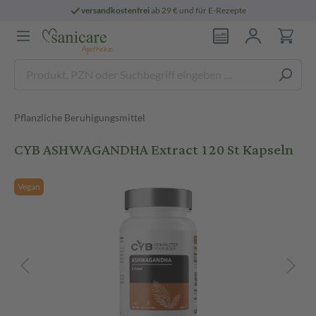
versandkostenfrei
ab 29 € und für E-Rezepte
Pflanzliche Beruhigungsmittel
CYB ASHWAGANDHA Extract 120 St Kapseln
Vegan