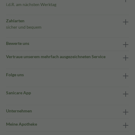
i.d.R. am nächsten Werktag
Zahlarten
sicher und bequem
Bewerte uns
Vertraue unserem mehrfach ausgezeichneten Service
Folge uns
Sanicare App
Unternehmen
Meine Apotheke