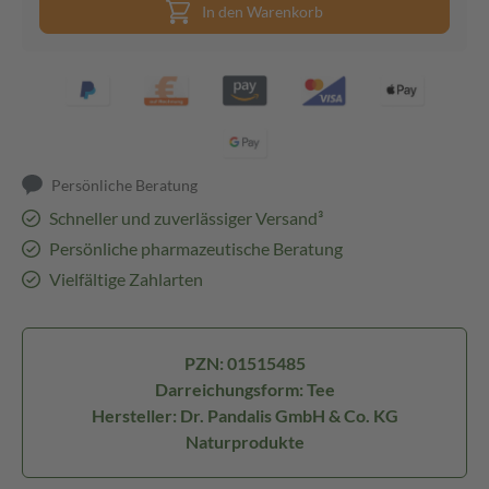
In den Warenkorb
Persönliche Beratung
Schneller und zuverlässiger Versand³
Persönliche pharmazeutische Beratung
Vielfältige Zahlarten
PZN: 01515485
Darreichungsform: Tee
Hersteller: Dr. Pandalis GmbH & Co. KG
Naturprodukte