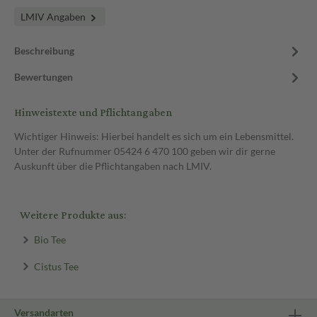
LMIV Angaben
Beschreibung
Bewertungen
Hinweistexte und Pflichtangaben
Wichtiger Hinweis: Hierbei handelt es sich um ein Lebensmittel.
Unter der Rufnummer 05424 6 470 100 geben wir dir gerne
Auskunft über die Pflichtangaben nach LMIV.
Weitere Produkte aus:
Bio Tee
Cistus Tee
Versandarten