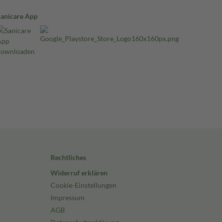
Sanicare App
Rechtliches
Widerruf erklären
Cookie-Einstellungen
Impressum
AGB