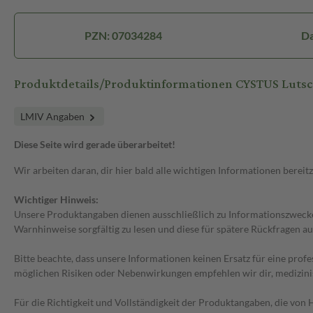
PZN: 07034284
Da
Produktdetails/Produktinformationen CYSTUS Lutsc
LMIV Angaben
Diese Seite wird gerade überarbeitet!
Wir arbeiten daran, dir hier bald alle wichtigen Informationen bereitz
Wichtiger Hinweis:
Unsere Produktangaben dienen ausschließlich zu Informationszwecken
Warnhinweise sorgfältig zu lesen und diese für spätere Rückfragen au
Bitte beachte, dass unsere Informationen keinen Ersatz für eine prof
möglichen Risiken oder Nebenwirkungen empfehlen wir dir, medizini
Für die Richtigkeit und Vollständigkeit der Produktangaben, die vo