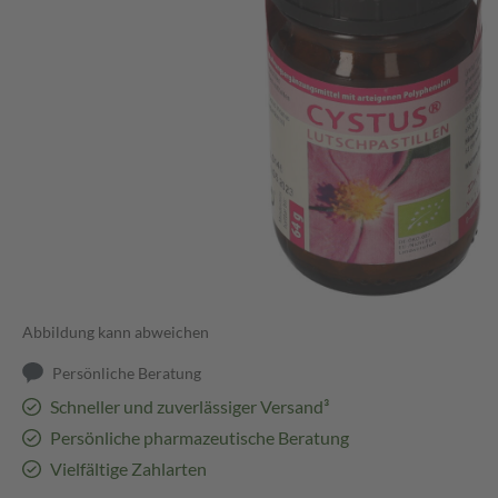
Abbildung kann abweichen
Persönliche Beratung
Schneller und zuverlässiger Versand³
Persönliche pharmazeutische Beratung
Vielfältige Zahlarten