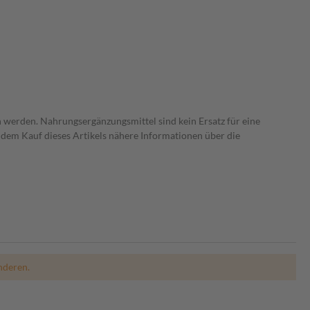
 werden. Nahrungsergänzungsmittel sind kein Ersatz für eine
dem Kauf dieses Artikels nähere Informationen über die
nderen.