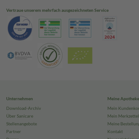
Vertraue unserem mehrfach ausgezeichneten Service
Unternehmen
Meine Apothek
Download-Archiv
Mein Kundenko
Über Sanicare
Mein Merkzettel
Stellenangebote
Meine Bestellun
Partner
Kontakt