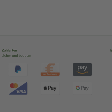
Zahlarten
sicher und bequem