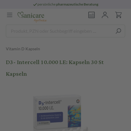
persönliche
pharmazeutische Beratung
Vitamin D Kapseln
D3- Intercell 10.000 I.E: Kapseln 30 St
Kapseln