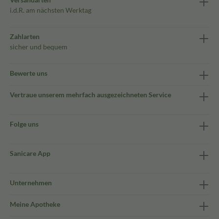
i.d.R. am nächsten Werktag
Zahlarten
sicher und bequem
Bewerte uns
Vertraue unserem mehrfach ausgezeichneten Service
Folge uns
Sanicare App
Unternehmen
Meine Apotheke