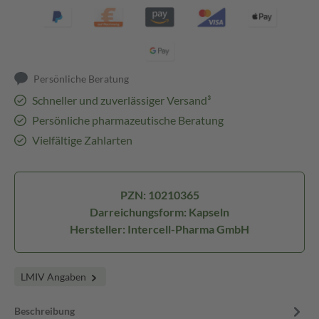
Persönliche Beratung
Schneller und zuverlässiger Versand³
Persönliche pharmazeutische Beratung
Vielfältige Zahlarten
PZN: 10210365
Darreichungsform: Kapseln
Hersteller: Intercell-Pharma GmbH
LMIV Angaben
Beschreibung