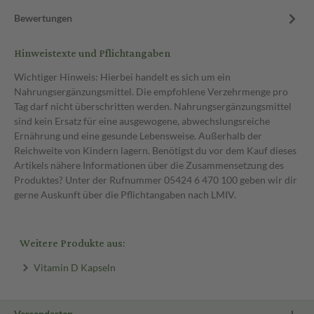
Bewertungen
Hinweistexte und Pflichtangaben
Wichtiger Hinweis: Hierbei handelt es sich um ein
Nahrungsergänzungsmittel. Die empfohlene Verzehrmenge pro
Tag darf nicht überschritten werden. Nahrungsergänzungsmittel
sind kein Ersatz für eine ausgewogene, abwechslungsreiche
Ernährung und eine gesunde Lebensweise. Außerhalb der
Reichweite von Kindern lagern. Benötigst du vor dem Kauf dieses
Artikels nähere Informationen über die Zusammensetzung des
Produktes? Unter der Rufnummer 05424 6 470 100 geben wir dir
gerne Auskunft über die Pflichtangaben nach LMIV.
Weitere Produkte aus:
Vitamin D Kapseln
Versandarten