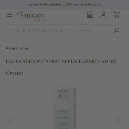
versandkostenfrei
ab 29 € und für E-Rezepte
Akne Creme
DADO SENS PUDERM EFFEKTCREME 50 ml
Creme