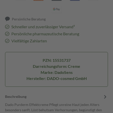
Persönliche Beratung
Schneller und zuverlässiger Versand³
Persönliche pharmazeutische Beratung
Vielfältige Zahlarten
PZN: 15531737
Darreichungsform: Creme
Marke: DadoSens
Hersteller: DADO-cosmed GmbH
Beschreibung
Dado Purderm Effektcreme Pflegt unreine Haut jeden Alters
besonders sanft. Löst behutsam Verhornungen, begünstigt den