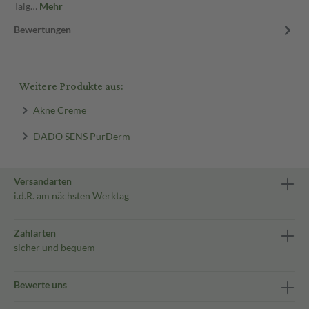
Talg…
Mehr
Bewertungen
Weitere Produkte aus:
Akne Creme
DADO SENS PurDerm
Versandarten
i.d.R. am nächsten Werktag
Zahlarten
sicher und bequem
Bewerte uns