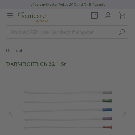
versandkostenfrei
ab 29 € und für E-Rezepte
Darmrohr
DARMROHR Ch 22 1 St