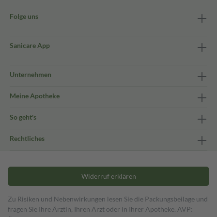
Folge uns
Sanicare App
Unternehmen
Meine Apotheke
So geht's
Rechtliches
Widerruf erklären
Zu Risiken und Nebenwirkungen lesen Sie die Packungsbeilage und
fragen Sie Ihre Ärztin, Ihren Arzt oder in Ihrer Apotheke. AVP: