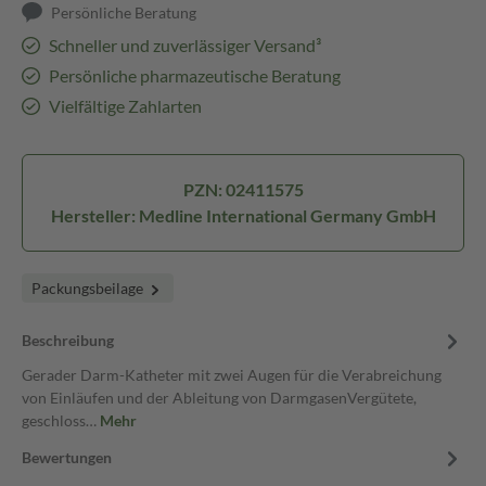
Persönliche Beratung
Schneller und zuverlässiger Versand³
Persönliche pharmazeutische Beratung
Vielfältige Zahlarten
PZN: 02411575
Hersteller: Medline International Germany GmbH
Packungsbeilage
Beschreibung
Gerader Darm-Katheter mit zwei Augen für die Verabreichung
von Einläufen und der Ableitung von DarmgasenVergütete,
geschloss…
Mehr
Bewertungen