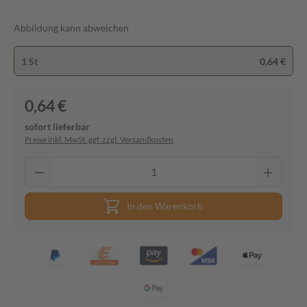
Abbildung kann abweichen
1 St
0,64 €
0,64 €
sofort lieferbar
Preise inkl. MwSt. ggf. zzgl. Versandkosten
In den Warenkorb