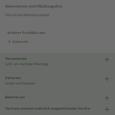
Hinweistexte und Pflichtangaben
Dies ist ein Medizinprodukt.
Weitere Produkte aus:
Darmrohr
Versandarten
i.d.R. am nächsten Werktag
Zahlarten
sicher und bequem
Bewerte uns
Vertraue unserem mehrfach ausgezeichneten Service