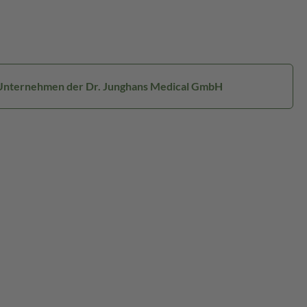
n Unternehmen der Dr. Junghans Medical GmbH