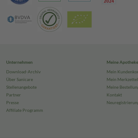
Unternehmen
Meine Apothek
Download-Archiv
Mein Kundenko
Über Sanicare
Mein Merkzettel
Stellenangebote
Meine Bestellun
Partner
Kontakt
Presse
Neuregistrierun
Affiliate Programm