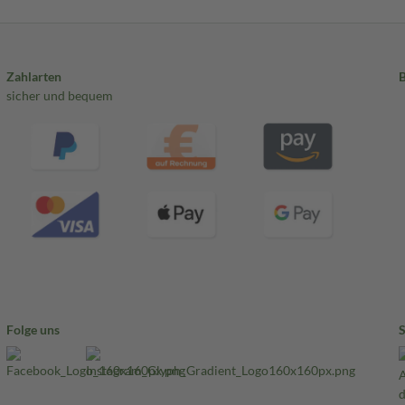
Zahlarten
sicher und bequem
Folge uns