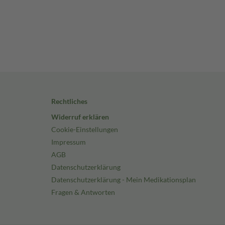
Rechtliches
Widerruf erklären
Cookie-Einstellungen
Impressum
AGB
Datenschutzerklärung
Datenschutzerklärung - Mein Medikationsplan
Fragen & Antworten