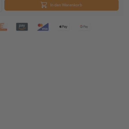
In den Warenkorb