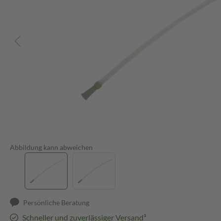
Abbildung kann abweichen
Persönliche Beratung
Schneller und zuverlässiger Versand³