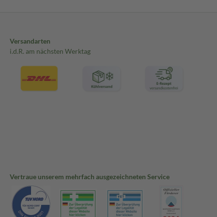
Versandarten
i.d.R. am nächsten Werktag
Vertraue unserem mehrfach ausgezeichneten Service