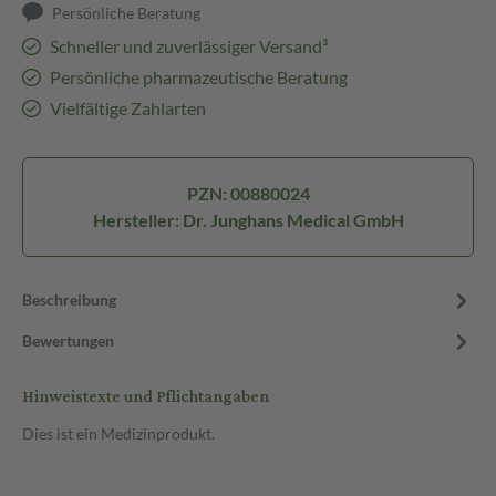
Persönliche Beratung
Schneller und zuverlässiger Versand³
Persönliche pharmazeutische Beratung
Vielfältige Zahlarten
PZN: 00880024
Hersteller: Dr. Junghans Medical GmbH
Beschreibung
Bewertungen
Hinweistexte und Pflichtangaben
Dies ist ein Medizinprodukt.