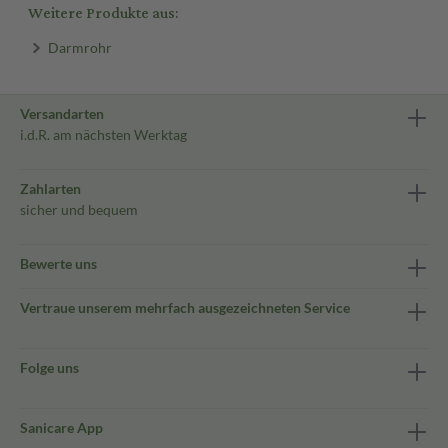
Weitere Produkte aus:
Darmrohr
Versandarten
i.d.R. am nächsten Werktag
Zahlarten
sicher und bequem
Bewerte uns
Vertraue unserem mehrfach ausgezeichneten Service
Folge uns
Sanicare App