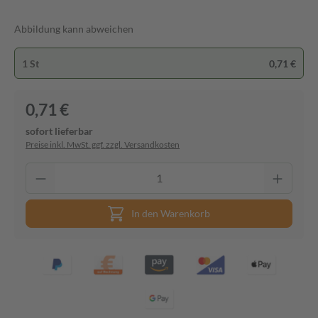
Abbildung kann abweichen
1 St
0,71 €
0,71 €
sofort lieferbar
Preise inkl. MwSt. ggf. zzgl. Versandkosten
In den Warenkorb