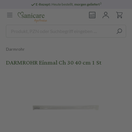
3
E-Rezept:
Heute bestellt,
morgen geliefert
Darmrohr
DARMROHR Einmal Ch 30 40 cm 1 St