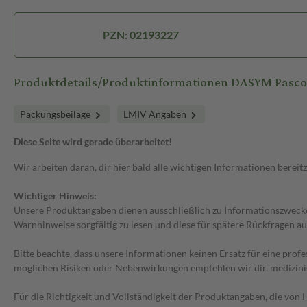
PZN: 02193227
Produktdetails/Produktinformationen DASYM Pasco
Packungsbeilage
LMIV Angaben
Diese Seite wird gerade überarbeitet!
Wir arbeiten daran, dir hier bald alle wichtigen Informationen bereitz
Wichtiger Hinweis:
Unsere Produktangaben dienen ausschließlich zu Informationszwecken
Warnhinweise sorgfältig zu lesen und diese für spätere Rückfragen au
Bitte beachte, dass unsere Informationen keinen Ersatz für eine prof
möglichen Risiken oder Nebenwirkungen empfehlen wir dir, medizini
Für die Richtigkeit und Vollständigkeit der Produktangaben, die vo