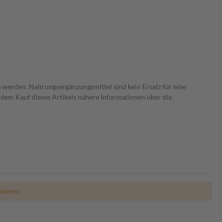
 werden. Nahrungsergänzungsmittel sind kein Ersatz für eine
dem Kauf dieses Artikels nähere Informationen über die
nderen.