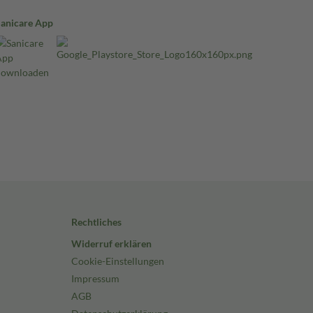
Sanicare App
Rechtliches
Widerruf erklären
Cookie-Einstellungen
Impressum
AGB