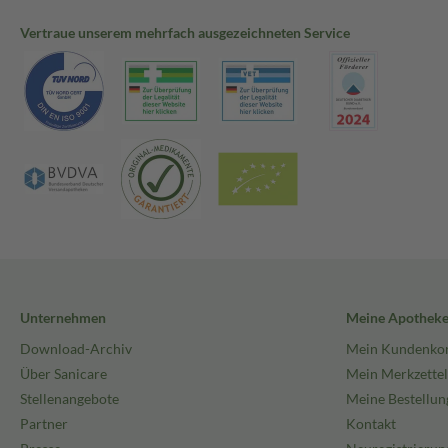
Vertraue unserem mehrfach ausgezeichneten Service
Unternehmen
Meine Apothek
Download-Archiv
Mein Kundenko
Über Sanicare
Mein Merkzettel
Stellenangebote
Meine Bestellun
Partner
Kontakt