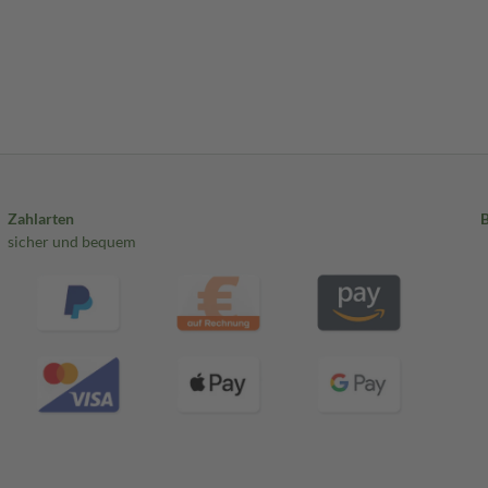
Zahlarten
sicher und bequem