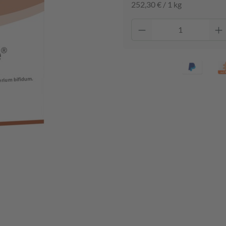
252,30 € / 1 kg