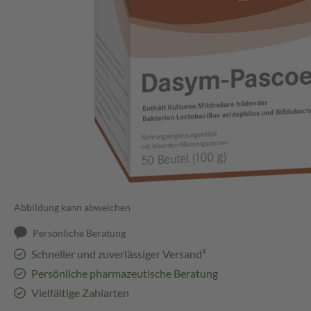
Abbildung kann abweichen
Persönliche Beratung
Schneller und zuverlässiger Versand³
Persönliche pharmazeutische Beratung
Vielfältige Zahlarten