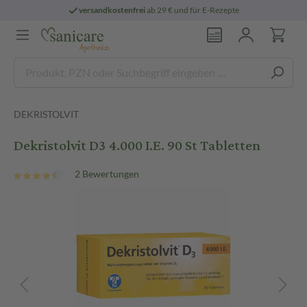
versandkostenfrei
ab 29 € und für E-Rezepte
DEKRISTOLVIT
Dekristolvit D3 4.000 I.E. 90 St Tabletten
2 Bewertungen