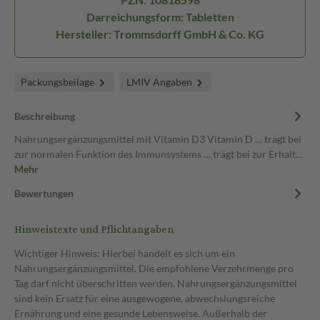
Darreichungsform: Tabletten
Hersteller: Trommsdorff GmbH & Co. KG
Packungsbeilage
LMIV Angaben
Beschreibung
Nahrungsergänzungsmittel mit Vitamin D3 Vitamin D … trägt bei
zur normalen Funktion des Immunsystems … trägt bei zur Erhalt…
Mehr
Bewertungen
Hinweistexte und Pflichtangaben
Wichtiger Hinweis: Hierbei handelt es sich um ein
Nahrungsergänzungsmittel. Die empfohlene Verzehrmenge pro
Tag darf nicht überschritten werden. Nahrungsergänzungsmittel
sind kein Ersatz für eine ausgewogene, abwechslungsreiche
Ernährung und eine gesunde Lebensweise. Außerhalb der