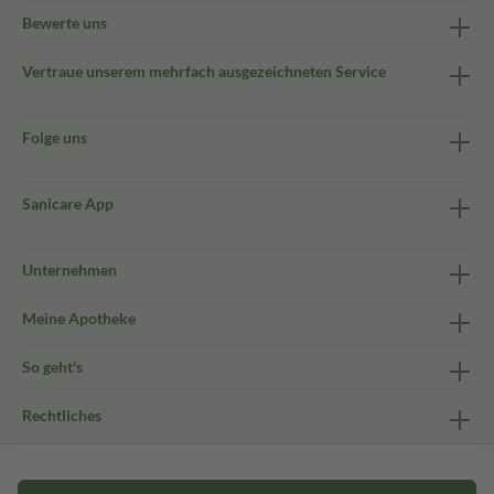
Bewerte uns
Vertraue unserem mehrfach ausgezeichneten Service
Folge uns
Sanicare App
Unternehmen
Meine Apotheke
So geht's
Rechtliches