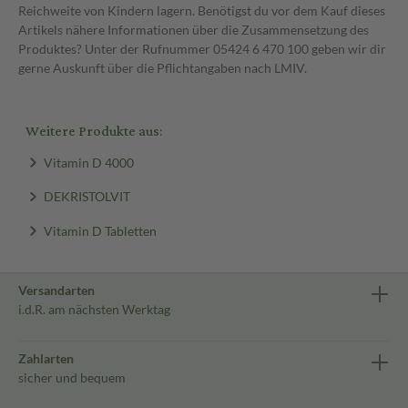
Reichweite von Kindern lagern. Benötigst du vor dem Kauf dieses
Artikels nähere Informationen über die Zusammensetzung des
Produktes? Unter der Rufnummer 05424 6 470 100 geben wir dir
gerne Auskunft über die Pflichtangaben nach LMIV.
Weitere Produkte aus:
Vitamin D 4000
DEKRISTOLVIT
Vitamin D Tabletten
Versandarten
i.d.R. am nächsten Werktag
Zahlarten
sicher und bequem