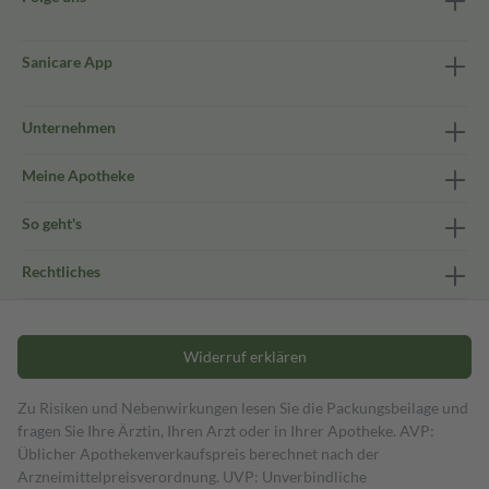
Sanicare App
Unternehmen
Meine Apotheke
So geht's
Rechtliches
Widerruf erklären
Zu Risiken und Nebenwirkungen lesen Sie die Packungsbeilage und
fragen Sie Ihre Ärztin, Ihren Arzt oder in Ihrer Apotheke. AVP:
Üblicher Apothekenverkaufspreis berechnet nach der
Arzneimittelpreisverordnung. UVP: Unverbindliche