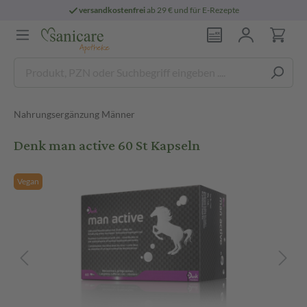
versandkostenfrei
ab 29 € und für E-Rezepte
Nahrungsergänzung Männer
Denk man active 60 St Kapseln
Vegan