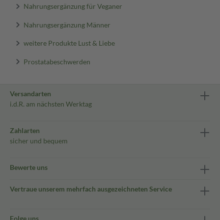
Nahrungsergänzung für Veganer
Nahrungsergänzung Männer
weitere Produkte Lust & Liebe
Prostatabeschwerden
Versandarten
i.d.R. am nächsten Werktag
Zahlarten
sicher und bequem
Bewerte uns
Vertraue unserem mehrfach ausgezeichneten Service
Folge uns