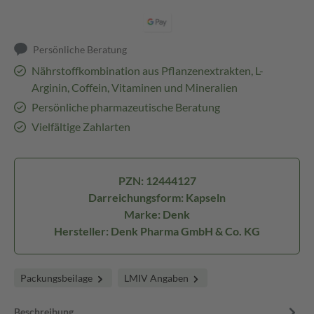
Persönliche Beratung
Nährstoffkombination aus Pflanzenextrakten, L-
Arginin, Coffein, Vitaminen und Mineralien
Persönliche pharmazeutische Beratung
Vielfältige Zahlarten
PZN: 12444127
Darreichungsform: Kapseln
Marke: Denk
Hersteller: Denk Pharma GmbH & Co. KG
Packungsbeilage
LMIV Angaben
Beschreibung