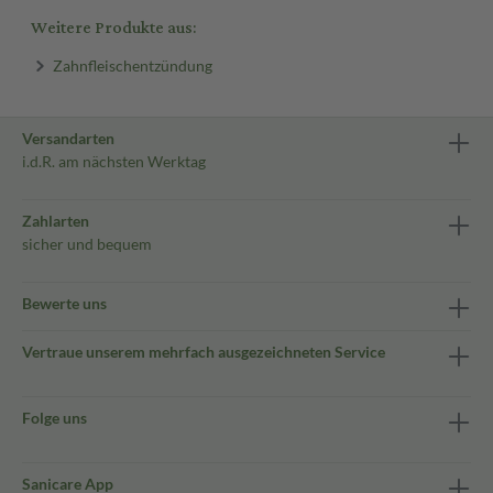
Weitere Produkte aus:
Zahnfleischentzündung
Versandarten
i.d.R. am nächsten Werktag
Zahlarten
sicher und bequem
Bewerte uns
Vertraue unserem mehrfach ausgezeichneten Service
Folge uns
Sanicare App