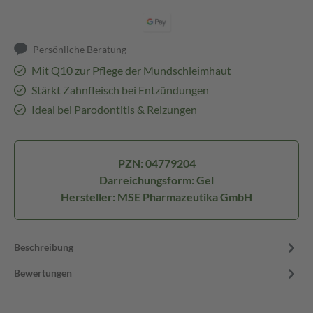
Persönliche Beratung
Mit Q10 zur Pflege der Mundschleimhaut
Stärkt Zahnfleisch bei Entzündungen
Ideal bei Parodontitis & Reizungen
PZN: 04779204
Darreichungsform: Gel
Hersteller: MSE Pharmazeutika GmbH
Beschreibung
Bewertungen