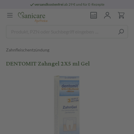
versandkostenfrei
ab 29 € und für E-Rezepte
Zahnfleischentzündung
DENTOMIT Zahngel 2X5 ml Gel