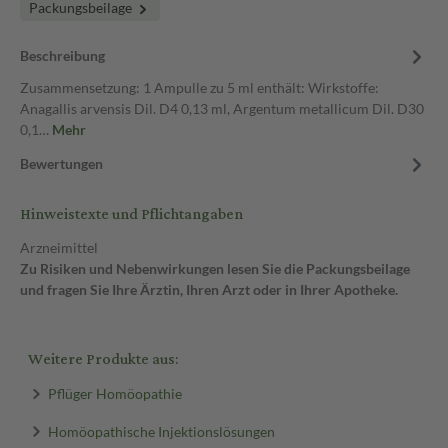
Packungsbeilage
Beschreibung
Zusammensetzung: 1 Ampulle zu 5 ml enthält: Wirkstoffe:
Anagallis arvensis Dil. D4 0,13 ml, Argentum metallicum Dil. D30
0,1…
Mehr
Bewertungen
Hinweistexte und Pflichtangaben
Arzneimittel
Zu Risiken und Nebenwirkungen lesen Sie die Packungsbeilage
und fragen Sie Ihre Ärztin, Ihren Arzt oder in Ihrer Apotheke.
Weitere Produkte aus:
Pflüger Homöopathie
Homöopathische Injektionslösungen