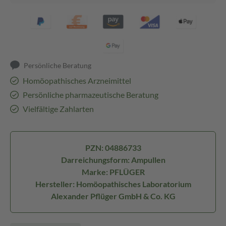
Persönliche Beratung
Homöopathisches Arzneimittel
Persönliche pharmazeutische Beratung
Vielfältige Zahlarten
PZN: 04886733
Darreichungsform: Ampullen
Marke: PFLÜGER
Hersteller: Homöopathisches Laboratorium
Alexander Pflüger GmbH & Co. KG