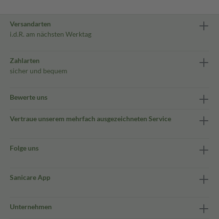
Versandarten
i.d.R. am nächsten Werktag
Zahlarten
sicher und bequem
Bewerte uns
Vertraue unserem mehrfach ausgezeichneten Service
Folge uns
Sanicare App
Unternehmen