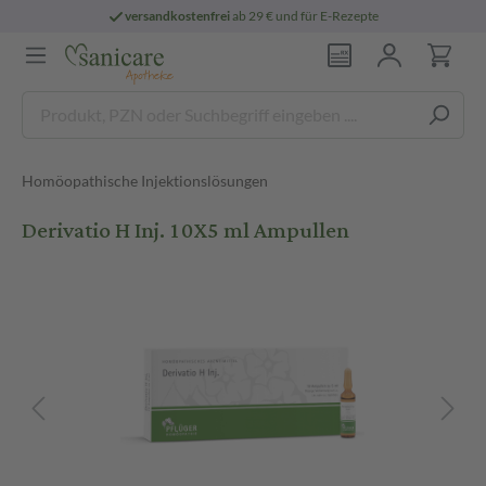
versandkostenfrei
ab 29 € und für E-Rezepte
Homöopathische Injektionslösungen
Derivatio H Inj. 10X5 ml Ampullen