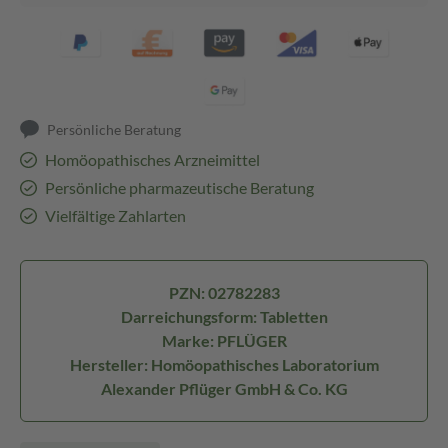
Persönliche Beratung
Homöopathisches Arzneimittel
Persönliche pharmazeutische Beratung
Vielfältige Zahlarten
PZN: 02782283
Darreichungsform: Tabletten
Marke: PFLÜGER
Hersteller: Homöopathisches Laboratorium
Alexander Pflüger GmbH & Co. KG