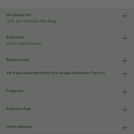
Versandarten
i.d.R. am nächsten Werktag
Zahlarten
sicher und bequem
Bewerte uns
Vertraue unserem mehrfach ausgezeichneten Service
Folge uns
Sanicare App
Unternehmen