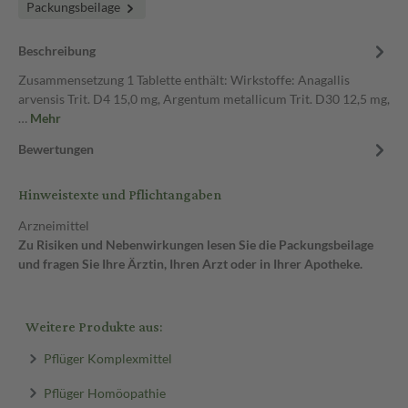
Packungsbeilage
Beschreibung
Zusammensetzung 1 Tablette enthält: Wirkstoffe: Anagallis
arvensis Trit. D4 15,0 mg, Argentum metallicum Trit. D30 12,5 mg,
…
Mehr
Bewertungen
Hinweistexte und Pflichtangaben
Arzneimittel
Zu Risiken und Nebenwirkungen lesen Sie die Packungsbeilage
und fragen Sie Ihre Ärztin, Ihren Arzt oder in Ihrer Apotheke.
Weitere Produkte aus:
Pflüger Komplexmittel
Pflüger Homöopathie