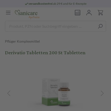
versandkostenfrei
ab 29 € und für E-Rezepte
Pflüger Komplexmittel
Derivatio Tabletten 200 St Tabletten