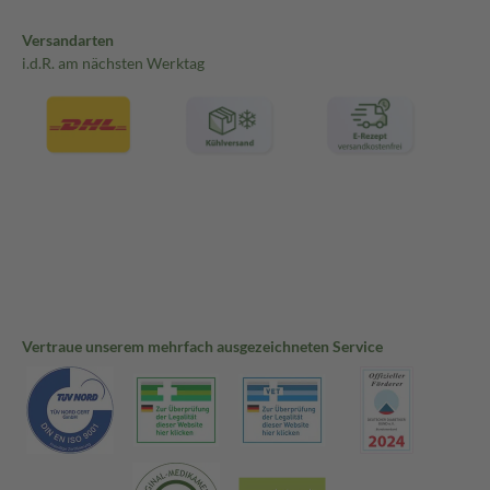
Versandarten
i.d.R. am nächsten Werktag
Vertraue unserem mehrfach ausgezeichneten Service