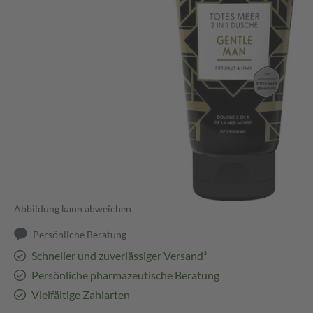
Abbildung kann abweichen
Persönliche Beratung
Schneller und zuverlässiger Versand³
Persönliche pharmazeutische Beratung
Vielfältige Zahlarten