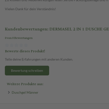
Vielen Dank für dein Verständnis!
Kundenbewertungen: DERMASEL 2 IN 1 DUSCHE GE
0 von 0 Bewertungen
Bewerte dieses Produkt!
Teile deine Erfahrungen mit anderen Kunden.
Bewertung schreiben
Weitere Produkte aus:
Duschgel Männer