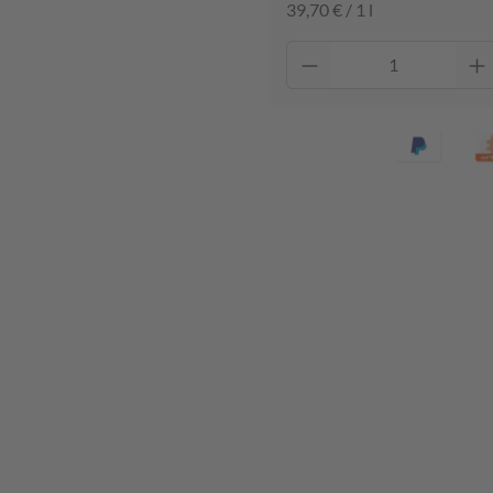
39,70 € / 1 l