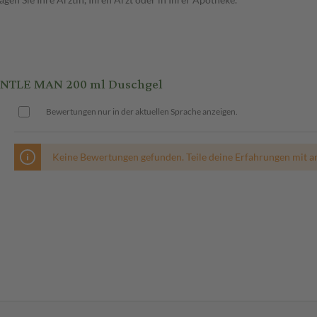
NTLE MAN 200 ml Duschgel
Bewertungen nur in der aktuellen Sprache anzeigen.
Keine Bewertungen gefunden. Teile deine Erfahrungen mit a