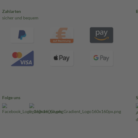
Zahlarten
sicher und bequem
Folge uns