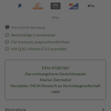
Persönliche Beratung
Reichhaltige Crememaske
Für trockene, anspruchsvolle Haut
Mit Q10, Vitamin E & Ceramiden
PZN: 07387367
Darreichungsform: Gesichtsmaske
Marke: DermaSel
Hersteller: MCM Klosterfrau Vertriebsgesellschaft
mbH
Beschreibung