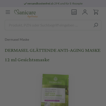
versandkostenfrei
ab 29 € und für E-Rezepte
Dermasel Maske
DERMASEL GLÄTTENDE ANTI-AGING MASKE
12 ml Gesichtsmaske