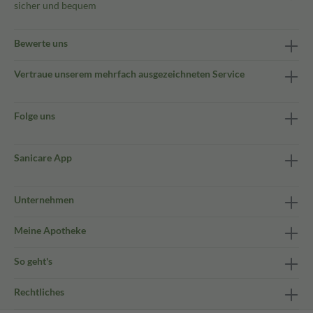
sicher und bequem
Bewerte uns
Vertraue unserem mehrfach ausgezeichneten Service
Folge uns
Sanicare App
Unternehmen
Meine Apotheke
So geht's
Rechtliches