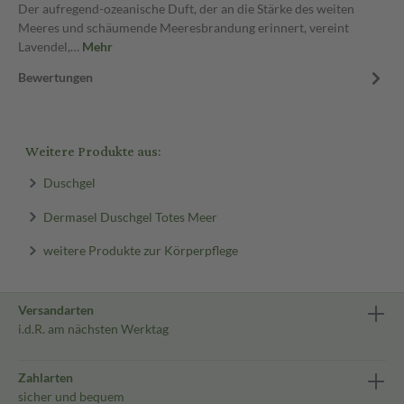
Der aufregend-ozeanische Duft, der an die Stärke des weiten
Meeres und schäumende Meeresbrandung erinnert, vereint
Lavendel,…
Mehr
Bewertungen
Weitere Produkte aus:
Duschgel
Dermasel Duschgel Totes Meer
weitere Produkte zur Körperpflege
Versandarten
i.d.R. am nächsten Werktag
Zahlarten
sicher und bequem