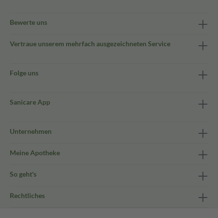
Bewerte uns
Vertraue unserem mehrfach ausgezeichneten Service
Folge uns
Sanicare App
Unternehmen
Meine Apotheke
So geht's
Rechtliches