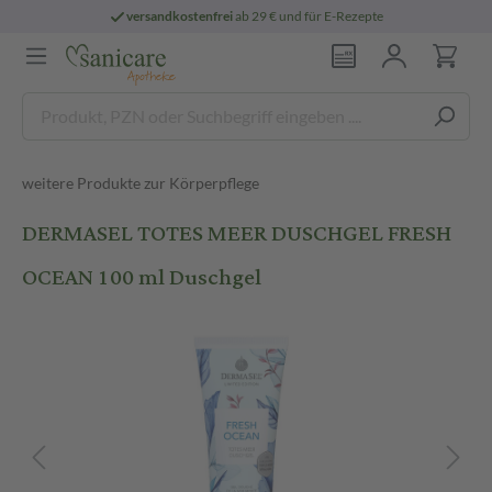
versandkostenfrei
ab 29 € und für E-Rezepte
weitere Produkte zur Körperpflege
DERMASEL TOTES MEER DUSCHGEL FRESH
OCEAN 100 ml Duschgel