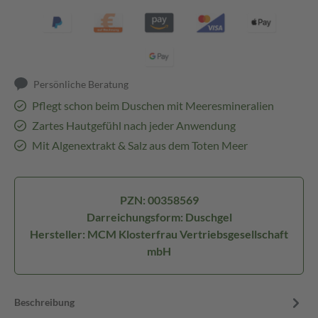
Persönliche Beratung
Pflegt schon beim Duschen mit Meeresmineralien
Zartes Hautgefühl nach jeder Anwendung
Mit Algenextrakt & Salz aus dem Toten Meer
PZN: 00358569
Darreichungsform: Duschgel
Hersteller: MCM Klosterfrau Vertriebsgesellschaft
mbH
Beschreibung