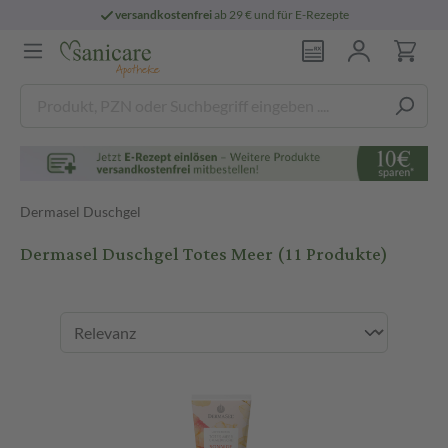
versandkostenfrei
ab 29 € und für E-Rezepte
Dermasel Duschgel
Dermasel Duschgel Totes Meer
(11 Produkte)