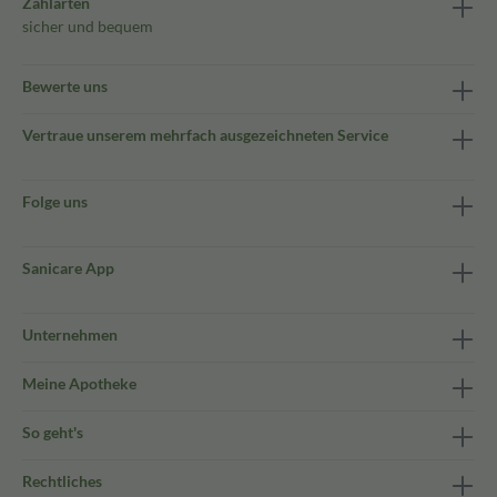
Zahlarten
sicher und bequem
Bewerte uns
Vertraue unserem mehrfach ausgezeichneten Service
Folge uns
Sanicare App
Unternehmen
Meine Apotheke
So geht's
Rechtliches