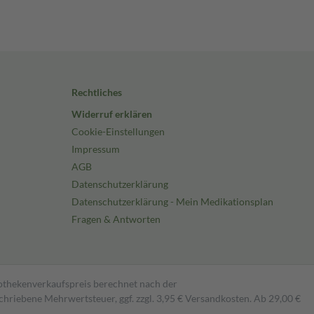
Rechtliches
Widerruf erklären
Cookie-Einstellungen
Impressum
AGB
Datenschutzerklärung
Datenschutzerklärung - Mein Medikationsplan
Fragen & Antworten
pothekenverkaufspreis berechnet nach der
hriebene Mehrwertsteuer, ggf. zzgl. 3,95 € Versandkosten. Ab 29,00 €