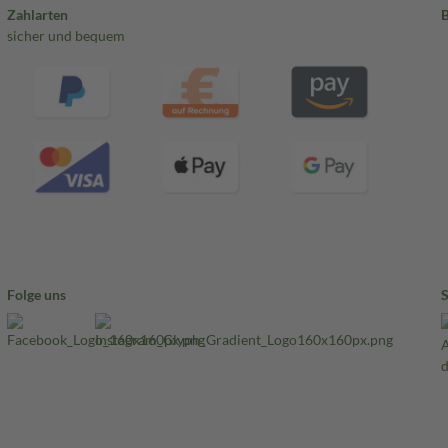
Zahlarten
sicher und bequem
Folge uns