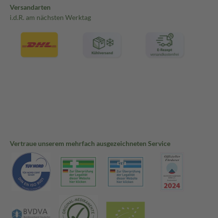
Versandarten
i.d.R. am nächsten Werktag
Vertraue unserem mehrfach ausgezeichneten Service