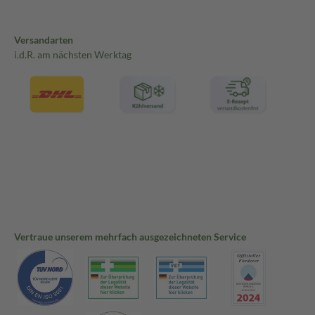
Versandarten
i.d.R. am nächsten Werktag
Vertraue unserem mehrfach ausgezeichneten Service