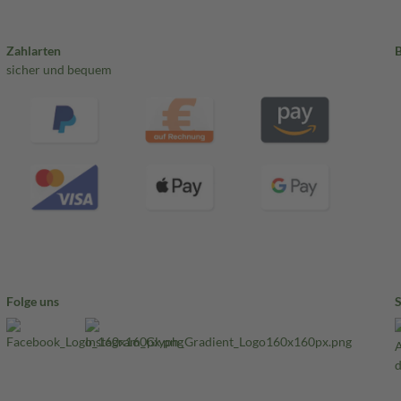
Zahlarten
sicher und bequem
Folge uns