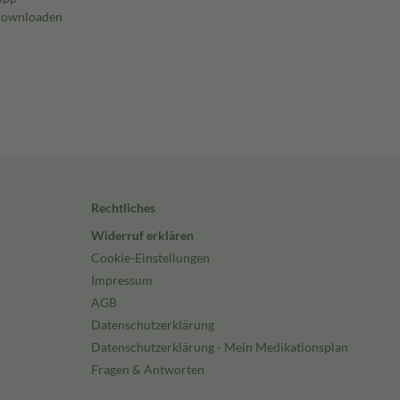
Rechtliches
Widerruf erklären
Cookie-Einstellungen
Impressum
AGB
Datenschutzerklärung
Datenschutzerklärung - Mein Medikationsplan
Fragen & Antworten