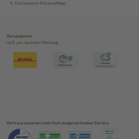
Dermasence Körperpflege
Versandarten
i.d.R. am nächsten Werktag
Vertraue unserem mehrfach ausgezeichneten Service