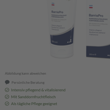
Abbildung kann abweichen
Persönliche Beratung
Intensiv pflegend & vitalisierend
Mit Sanddornfruchtfleisch
Als tägliche Pflege geeignet