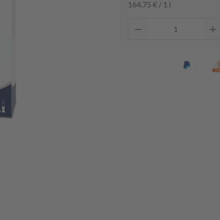
164,75 € / 1 l