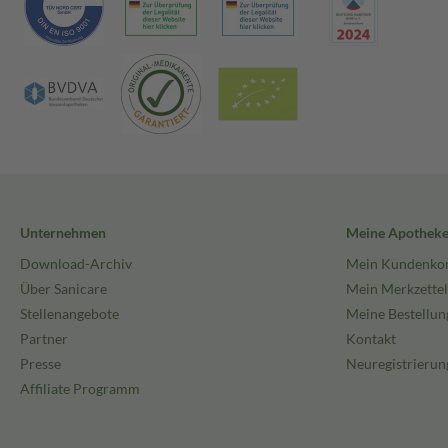
Unternehmen
Meine Apothek
Download-Archiv
Mein Kundenko
Über Sanicare
Mein Merkzettel
Stellenangebote
Meine Bestellun
Partner
Kontakt
Presse
Neuregistrierun
Affiliate Programm