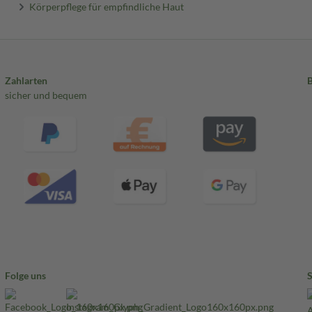
Körperpflege für empfindliche Haut
Zahlarten
sicher und bequem
Folge uns