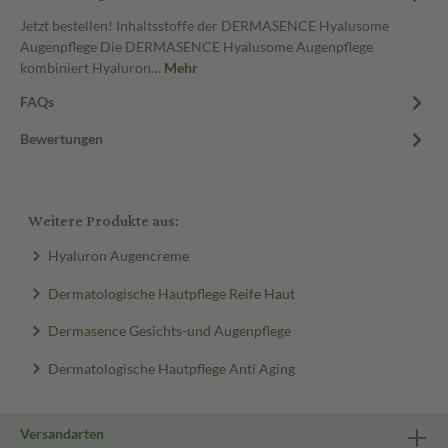
Jetzt bestellen! Inhaltsstoffe der DERMASENCE Hyalusome
Augenpflege Die DERMASENCE Hyalusome Augenpflege
kombiniert Hyaluron…
Mehr
FAQs
Bewertungen
Weitere Produkte aus:
Hyaluron Augencreme
Dermatologische Hautpflege Reife Haut
Dermasence Gesichts-und Augenpflege
Dermatologische Hautpflege Anti Aging
Versandarten