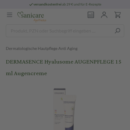
versandkostenfrei
ab 29 € und für E-Rezepte
Dermatologische Hautpflege Anti Aging
DERMASENCE Hyalusome AUGENPFLEGE 15
ml Augencreme