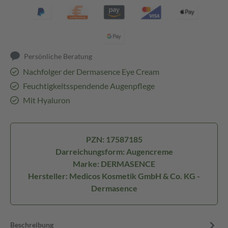
Persönliche Beratung
Nachfolger der Dermasence Eye Cream
Feuchtigkeitsspendende Augenpflege
Mit Hyaluron
PZN: 17587185
Darreichungsform: Augencreme
Marke: DERMASENCE
Hersteller: Medicos Kosmetik GmbH & Co. KG -
Dermasence
Beschreibung